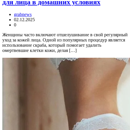
для лица в домашних условиях
grabnews
02.12.2025
0
Женщины часто включают отшелушивание в свой регулярный
уход за кожей лица. Одной из популярных процедур является
использование скраба, который помогает удалить
омертвевшие клетки кожи, делая […]