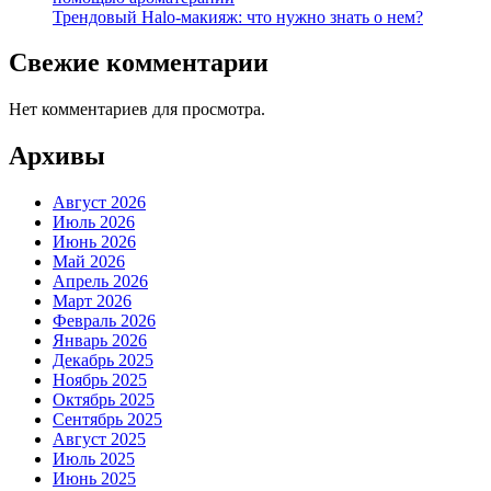
Трендовый Halo-макияж: что нужно знать о нем?
Свежие комментарии
Нет комментариев для просмотра.
Архивы
Август 2026
Июль 2026
Июнь 2026
Май 2026
Апрель 2026
Март 2026
Февраль 2026
Январь 2026
Декабрь 2025
Ноябрь 2025
Октябрь 2025
Сентябрь 2025
Август 2025
Июль 2025
Июнь 2025