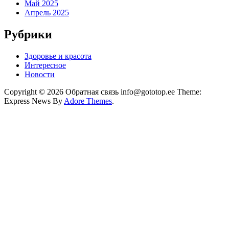
Май 2025
Апрель 2025
Рубрики
Здоровье и красота
Интересное
Новости
Copyright © 2026 Обратная связь info@gototop.ee Theme:
Express News By
Adore Themes
.