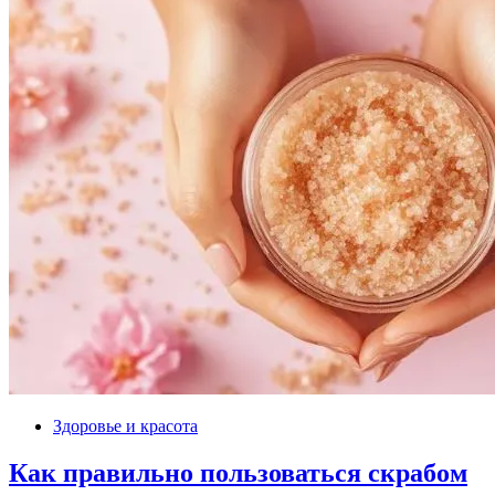
Здоровье и красота
Как правильно пользоваться скрабом