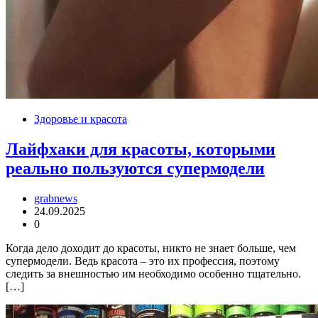
Здоровье и красота
Лайфхаки для красоты, которыми
реально пользуются супермодели
grabnews
24.09.2025
0
Когда дело доходит до красоты, никто не знает больше, чем
супермодели. Ведь красота – это их профессия, поэтому
следить за внешностью им необходимо особенно тщательно.
[…]