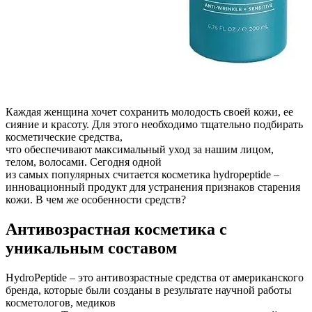
Каждая женщина хочет сохранить молодость своей кожи, ее
сияние и красоту. Для этого необходимо тщательно подбирать
косметические средства,
что обеспечивают максимальный уход за нашим лицом,
телом, волосами. Сегодня одной
из самых популярных считается косметика hydropeptide –
инновационный продукт для устранения признаков старения
кожи. В чем же особенности средств?
Антивозрастная косметика с
уникальным составом
HydroPeptide – это антивозрастные средства от американского
бренда, которые были созданы в результате научной работы
косметологов, медиков