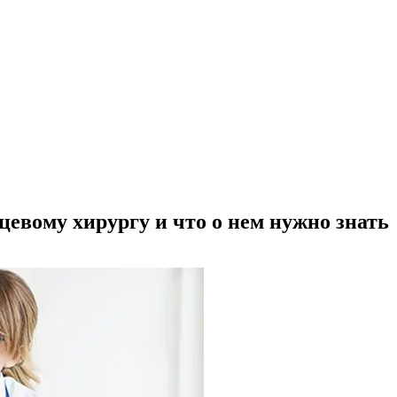
евому хирургу и что о нем нужно знать