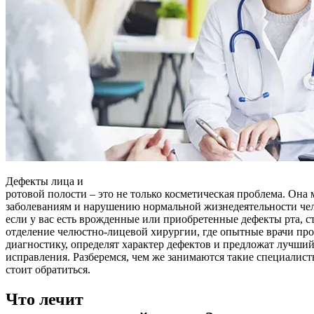
Дефекты лица и
ротовой полости – это не только косметическая проблема. Она
заболеваниям и нарушению нормальной жизнедеятельности чел
если у вас есть врожденные или приобретенные дефекты рта, ст
отделение челюстно-лицевой хирургии, где опытные врачи пр
диагностику, определят характер дефектов и предложат лучший
исправления. Разберемся, чем же занимаются такие специалист
стоит обратиться.
Что лечит