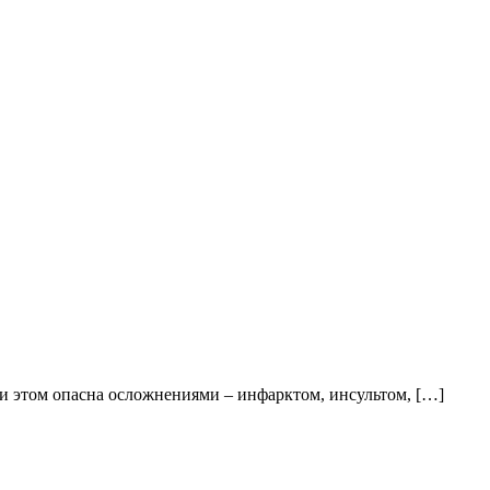
ри этом опасна осложнениями – инфарктом, инсультом, […]