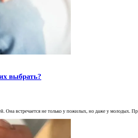
их выбрать?
й. Она встречается не только у пожилых, но даже у молодых. П