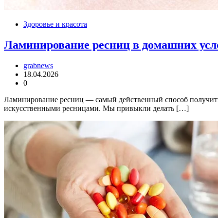
Здоровье и красота
Ламинирование ресниц в домашних усл
grabnews
18.04.2026
0
Ламинирование ресниц — самый действенный способ получить 
искусственными ресницами. Мы привыкли делать […]