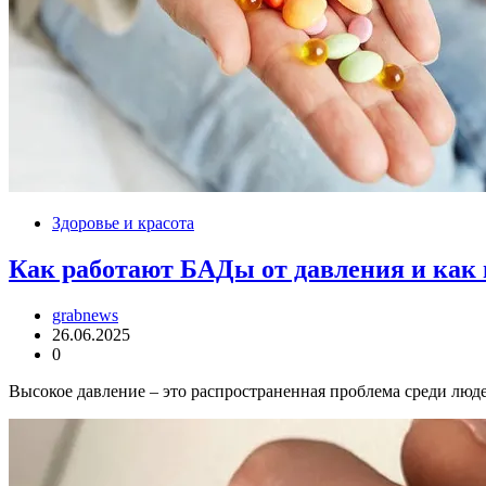
Здоровье и красота
Как работают БАДы от давления и как 
grabnews
26.06.2025
0
Высокое давление – это распространенная проблема среди люде