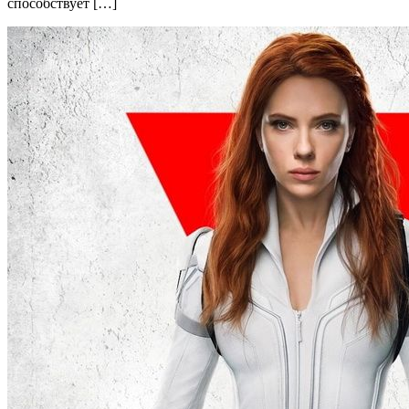
способствует […]