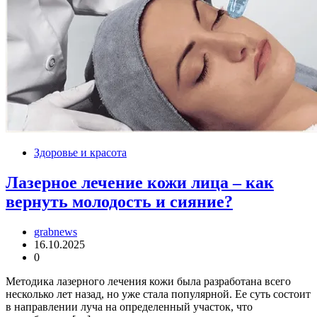
Здоровье и красота
Лазерное лечение кожи лица – как
вернуть молодость и сияние?
grabnews
16.10.2025
0
Методика лазерного лечения кожи была разработана всего
несколько лет назад, но уже стала популярной. Ее суть состоит
в направлении луча на определенный участок, что