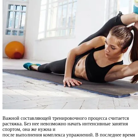
Важной составляющей тренировочного процесса считается
растяжка. Без нее невозможно начать интенсивные занятия
спортом, она же нужна и
после выполнения комплекса упражнений. В последнее время