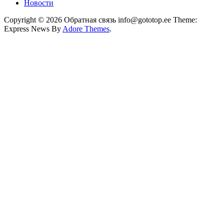
Новости
Copyright © 2026 Обратная связь info@gototop.ee Theme:
Express News By
Adore Themes
.