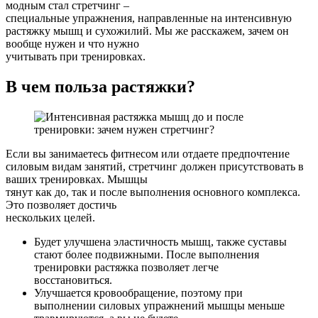
модным стал стретчинг –
специальные упражнения, направленные на интенсивную
растяжку мышц и сухожилий. Мы же расскажем, зачем он
вообще нужен и что нужно
учитывать при тренировках.
В чем польза растяжки?
Если вы занимаетесь фитнесом или отдаете предпочтение
силовым видам занятий, стретчинг должен присутствовать в
ваших тренировках. Мышцы
тянут как до, так и после выполнения основного комплекса.
Это позволяет достичь
нескольких целей.
Будет улучшена эластичность мышц, также суставы
стают более подвижными. После выполнения
тренировки растяжка позволяет легче
восстановиться.
Улучшается кровообращение, поэтому при
выполнении силовых упражнений мышцы меньше