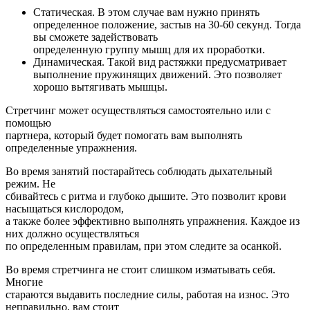
Статическая. В этом случае вам нужно принять
определенное положение, застыв на 30-60 секунд. Тогда
вы сможете задействовать
определенную группу мышц для их проработки.
Динамическая. Такой вид растяжки предусматривает
выполнение пружинящих движений. Это позволяет
хорошо вытягивать мышцы.
Стретчинг может осуществляться самостоятельно или с
помощью
партнера, который будет помогать вам выполнять
определенные упражнения.
Во время занятий постарайтесь соблюдать дыхательный
режим. Не
сбивайтесь с ритма и глубоко дышите. Это позволит крови
насыщаться кислородом,
а также более эффективно выполнять упражнения. Каждое из
них должно осуществляться
по определенным правилам, при этом следите за осанкой.
Во время стретчинга не стоит слишком изматывать себя.
Многие
стараются выдавить последние силы, работая на износ. Это
неправильно, вам стоит