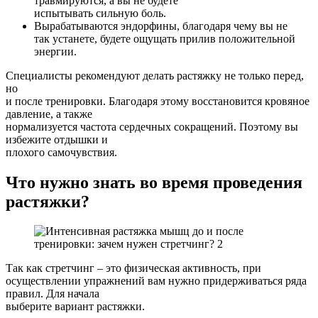
травмируются, а вы не будете
испытывать сильную боль.
Вырабатываются эндорфины, благодаря чему вы не
так устанете, будете ощущать прилив положительной
энергии.
Специалисты рекомендуют делать растяжку не только перед,
но
и после тренировки. Благодаря этому восстановится кровяное
давление, а также
нормализуется частота сердечных сокращений. Поэтому вы
избежите отдышки и
плохого самочувствия.
Что нужно знать во время проведения
растяжки?
Так как стретчинг – это физическая активность, при
осуществлении упражнений вам нужно придерживаться ряда
правил. Для начала
выберите вариант растяжки.