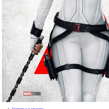
Здоровье и красота