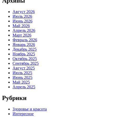
Архивы
Август 2026
Июль 2026
Июнь 2026
Май 2026
Апрель 2026
Март 2026
Февраль 2026
Январь 2026
Декабрь 2025
Ноябрь 2025
Октябрь 2025
Сентябрь 2025
Август 2025
Июль 2025
Июнь 2025
Май 2025
Апрель 2025
Рубрики
Здоровье и красота
Интересное