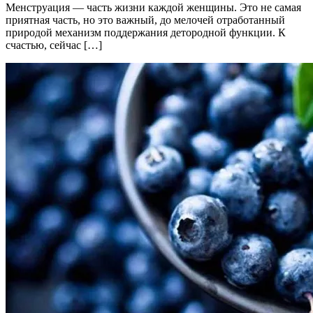
Менструация — часть жизни каждой женщины. Это не самая
приятная часть, но это важный, до мелочей отработанный
природой механизм поддержания детородной функции. К
счастью, сейчас […]