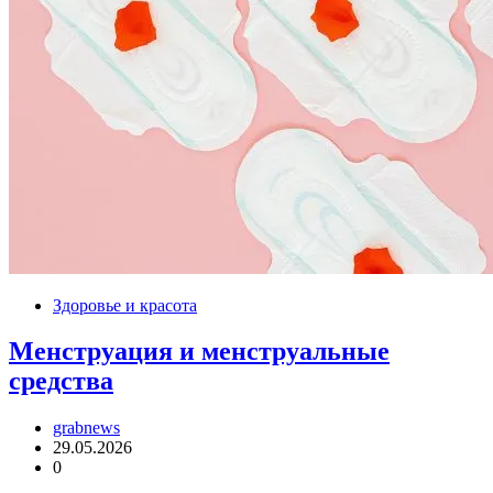
Здоровье и красота
Менструация и менструальные
средства
grabnews
29.05.2026
0