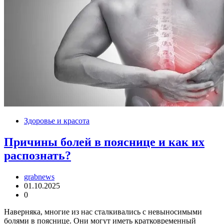
Здоровье и красота
Причины болей в пояснице и как их
распознать?
grabnews
01.10.2025
0
Наверняка, многие из нас сталкивались с невыносимыми
болями в пояснице. Они могут иметь кратковременный