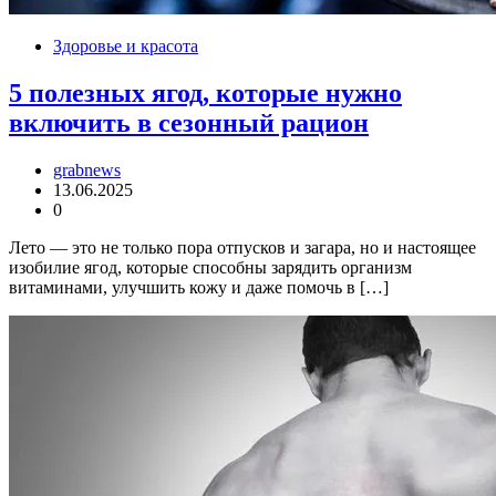
Здоровье и красота
5 полезных ягод, которые нужно
включить в сезонный рацион
grabnews
13.06.2025
0
Лето — это не только пора отпусков и загара, но и настоящее
изобилие ягод, которые способны зарядить организм
витаминами, улучшить кожу и даже помочь в […]