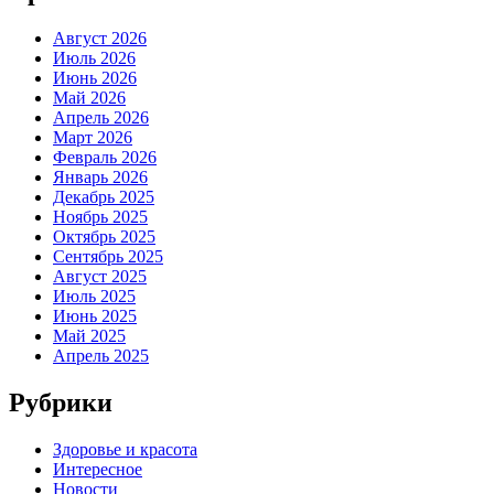
Август 2026
Июль 2026
Июнь 2026
Май 2026
Апрель 2026
Март 2026
Февраль 2026
Январь 2026
Декабрь 2025
Ноябрь 2025
Октябрь 2025
Сентябрь 2025
Август 2025
Июль 2025
Июнь 2025
Май 2025
Апрель 2025
Рубрики
Здоровье и красота
Интересное
Новости