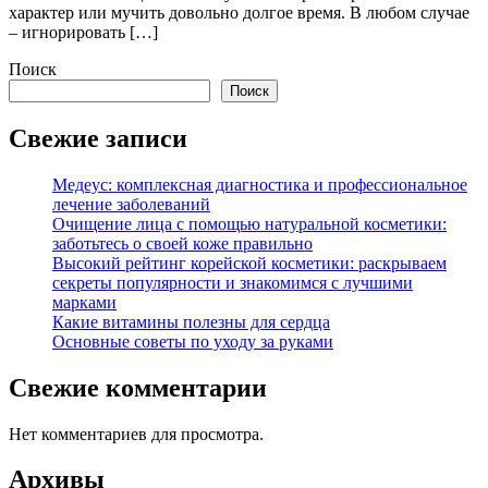
характер или мучить довольно долгое время. В любом случае
– игнорировать […]
Поиск
Поиск
Свежие записи
Медеус: комплексная диагностика и профессиональное
лечение заболеваний
Очищение лица с помощью натуральной косметики:
заботьтесь о своей коже правильно
Высокий рейтинг корейской косметики: раскрываем
секреты популярности и знакомимся с лучшими
марками
Какие витамины полезны для сердца
Основные советы по уходу за руками
Свежие комментарии
Нет комментариев для просмотра.
Архивы