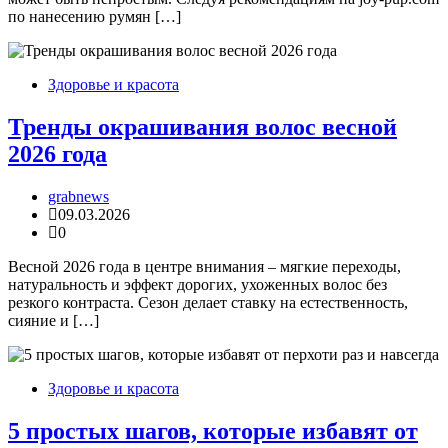
по нанесению румян […]
Здоровье и красота
Тренды окрашивания волос весной
2026 года
grabnews
09.03.2026
0
Весной 2026 года в центре внимания – мягкие переходы,
натуральность и эффект дорогих, ухоженных волос без
резкого контраста. Сезон делает ставку на естественность,
сияние и […]
Здоровье и красота
5 простых шагов, которые избавят от