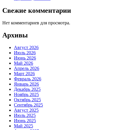
Свежие комментарии
Нет комментариев для просмотра.
Архивы
Август 2026
Июль 2026
Июнь 2026
Май 2026
Апрель 2026
Март 2026
Февраль 2026
Январь 2026
Декабрь 2025
Ноябрь 2025
Октябрь 2025
Сентябрь 2025
Август 2025
Июль 2025
Июнь 2025
Май 2025