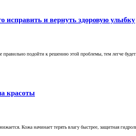
го исправить и вернуть здоровую улыбку
е правильно подойти к решению этой проблемы, тем легче буде
ла красоты
нижается. Кожа начинает терять влагу быстрее, защитная гидрол