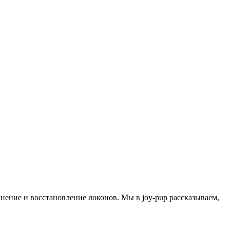
жнение и восстановление локонов. Мы в joy-pup рассказываем,