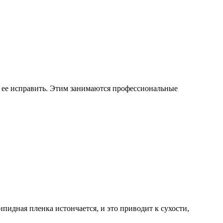
т ее исправить. Этим занимаются профессиональные
ипидная пленка истончается, и это приводит к сухости,