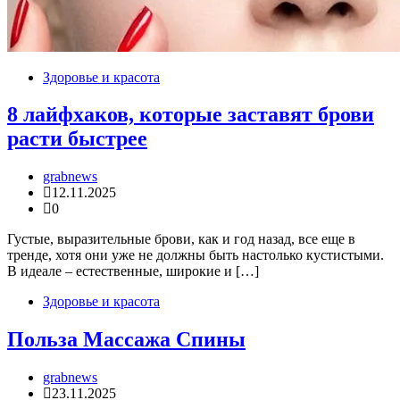
Здоровье и красота
8 лайфхаков, которые заставят брови
расти быстрее
grabnews
12.11.2025
0
Густые, выразительные брови, как и год назад, все еще в
тренде, хотя они уже не должны быть настолько кустистыми.
В идеале – естественные, широкие и […]
Здоровье и красота
Польза Массажа Спины
grabnews
23.11.2025