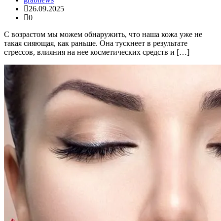
26.09.2025
0
С возрастом мы можем обнаружить, что наша кожа уже не
такая сияющая, как раньше. Она тускнеет в результате
стрессов, влияния на нее косметических средств и […]