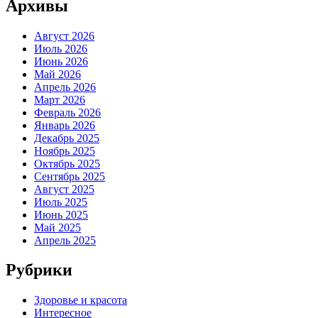
Архивы
Август 2026
Июль 2026
Июнь 2026
Май 2026
Апрель 2026
Март 2026
Февраль 2026
Январь 2026
Декабрь 2025
Ноябрь 2025
Октябрь 2025
Сентябрь 2025
Август 2025
Июль 2025
Июнь 2025
Май 2025
Апрель 2025
Рубрики
Здоровье и красота
Интересное