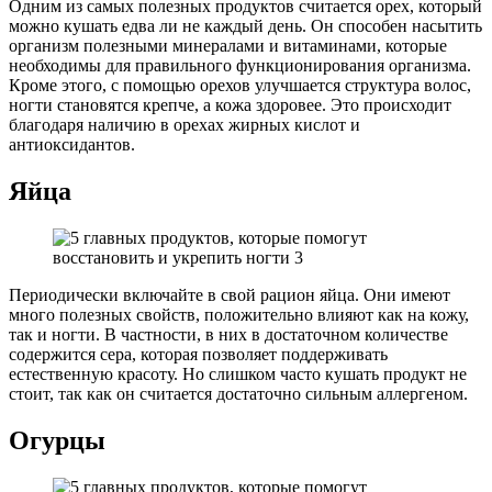
Одним из самых полезных продуктов считается орех, который
можно кушать едва ли не каждый день. Он способен насытить
организм полезными минералами и витаминами, которые
необходимы для правильного функционирования организма.
Кроме этого, с помощью орехов улучшается структура волос,
ногти становятся крепче, а кожа здоровее. Это происходит
благодаря наличию в орехах жирных кислот и
антиоксидантов.
Яйца
Периодически включайте в свой рацион яйца. Они имеют
много полезных свойств, положительно влияют как на кожу,
так и ногти. В частности, в них в достаточном количестве
содержится сера, которая позволяет поддерживать
естественную красоту. Но слишком часто кушать продукт не
стоит, так как он считается достаточно сильным аллергеном.
Огурцы