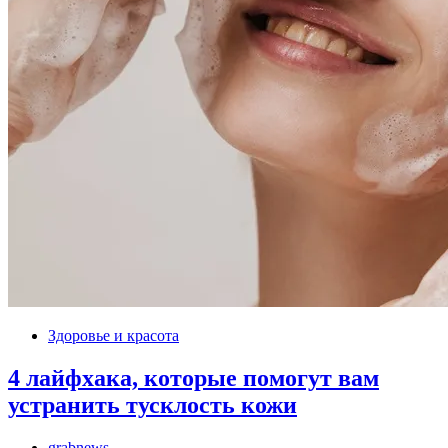
Здоровье и красота
4 лайфхака, которые помогут вам
устранить тусклость кожи
grabnews