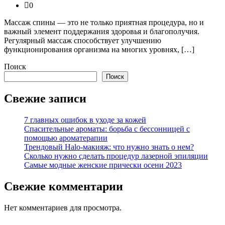
0
Массаж спины — это не только приятная процедура, но и
важный элемент поддержания здоровья и благополучия.
Регулярный массаж способствует улучшению
функционирования организма на многих уровнях, […]
Поиск
Поиск
Свежие записи
7 главных ошибок в уходе за кожей
Спасительные ароматы: борьба с бессонницей с
помощью ароматерапии
Трендовый Halo-макияж: что нужно знать о нем?
Сколько нужно сделать процедур лазерной эпиляции
Самые модные женские прически осени 2023
Свежие комментарии
Нет комментариев для просмотра.