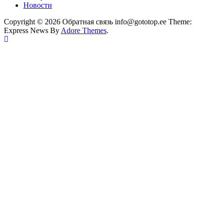
Новости
Copyright © 2026 Обратная связь info@gototop.ee Theme:
Express News By
Adore Themes
.