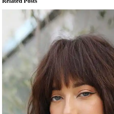
Related Posts