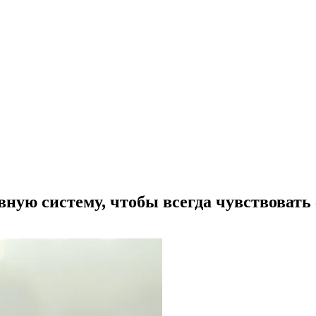
ную систему, чтобы всегда чувствовать