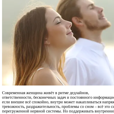
Современная женщина живёт в ритме дедлайнов,
ответственности, бесконечных задач и постоянного информаци
если внешне всё спокойно, внутри может накапливаться напряж
тревожность, раздражительность, проблемы со сном – всё это 
перегруженной нервной системы. Но поддерживать внутренни