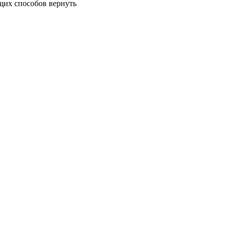
щих способов вернуть