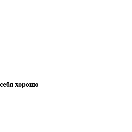
 себя хорошо