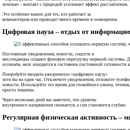
зеленью – контакт с природой усиливает эффект расслабления.
Это особенно важно для тех, кто работает за
компьютером или проводит много времени в помещении.
Цифровая пауза – отдых от информаци
Постоянные уведомления, новости, соцсети и
мессенджеры создают фоновую перегрузку нервной системы. Д
осознаём, мозг находится в состоянии постоянной готовности
Попробуйте вводить ежедневную «цифровую паузу»
хотя бы на один час. Отключите уведомления, отложите телефо
новости. Используйте это время для спокойного ужина, чтения,
просто тишины.
Через несколько дней вы заметите, что уровень
внутреннего напряжения снижается, а сон становится глубже.
Регулярная физическая активность – мя