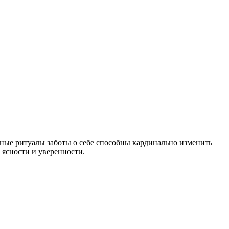
вные ритуалы заботы о себе способны кардинально изменить
 ясности и уверенности.