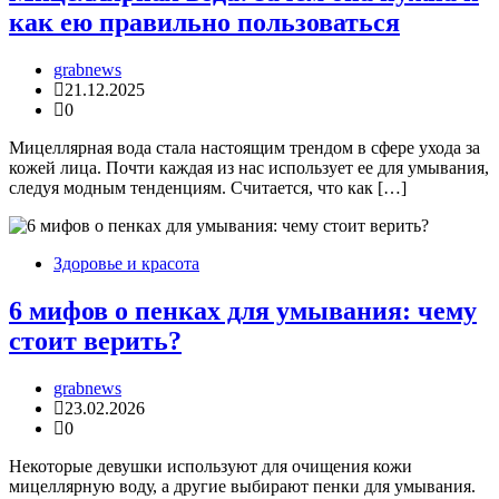
как ею правильно пользоваться
grabnews
21.12.2025
0
Мицеллярная вода стала настоящим трендом в сфере ухода за
кожей лица. Почти каждая из нас использует ее для умывания,
следуя модным тенденциям. Считается, что как […]
Здоровье и красота
6 мифов о пенках для умывания: чему
стоит верить?
grabnews
23.02.2026
0
Некоторые девушки используют для очищения кожи
мицеллярную воду, а другие выбирают пенки для умывания.