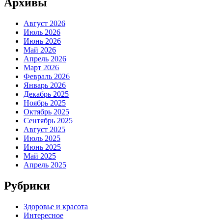
Архивы
Август 2026
Июль 2026
Июнь 2026
Май 2026
Апрель 2026
Март 2026
Февраль 2026
Январь 2026
Декабрь 2025
Ноябрь 2025
Октябрь 2025
Сентябрь 2025
Август 2025
Июль 2025
Июнь 2025
Май 2025
Апрель 2025
Рубрики
Здоровье и красота
Интересное