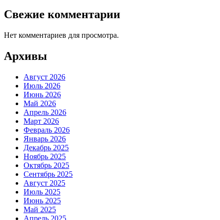
Свежие комментарии
Нет комментариев для просмотра.
Архивы
Август 2026
Июль 2026
Июнь 2026
Май 2026
Апрель 2026
Март 2026
Февраль 2026
Январь 2026
Декабрь 2025
Ноябрь 2025
Октябрь 2025
Сентябрь 2025
Август 2025
Июль 2025
Июнь 2025
Май 2025
Апрель 2025