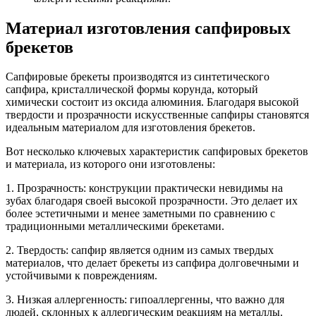
Материал изготовления сапфировых
брекетов
Сапфировые брекеты производятся из синтетического
сапфира, кристаллической формы корунда, который
химически состоит из оксида алюминия. Благодаря высокой
твердости и прозрачности искусственные сапфиры становятся
идеальным материалом для изготовления брекетов.
Вот несколько ключевых характеристик сапфировых брекетов
и материала, из которого они изготовлены:
1. Прозрачность: конструкции практически невидимы на
зубах благодаря своей высокой прозрачности. Это делает их
более эстетичными и менее заметными по сравнению с
традиционными металлическими брекетами.
2. Твердость: сапфир является одним из самых твердых
материалов, что делает брекеты из сапфира долговечными и
устойчивыми к повреждениям.
3. Низкая аллергенность: гипоаллергенны, что важно для
людей, склонных к аллергическим реакциям на металлы.