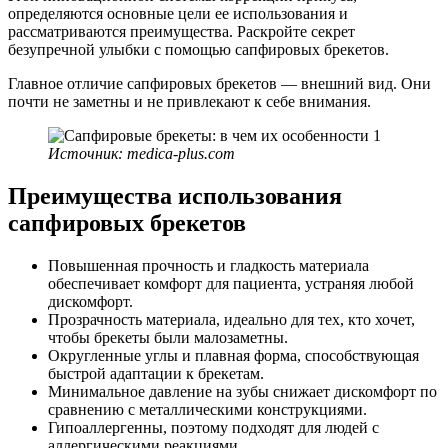
определяются основные цели ее использования и
рассматриваются преимущества. Раскройте секрет
безупречной улыбки с помощью сапфировых брекетов.
Главное отличие сапфировых брекетов — внешний вид. Они
почти не заметны и не привлекают к себе внимания.
Источник: medica-plus.com
Преимущества использования
сапфировых брекетов
Повышенная прочность и гладкость материала
обеспечивает комфорт для пациента, устраняя любой
дискомфорт.
Прозрачность материала, идеально для тех, кто хочет,
чтобы брекеты были малозаметны.
Округленные углы и плавная форма, способствующая
быстрой адаптации к брекетам.
Минимальное давление на зубы снижает дискомфорт по
сравнению с металлическими конструкциями.
Гипоаллергенны, поэтому подходят для людей с
аллергическими реакциями.