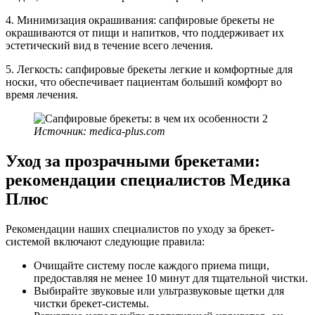
4. Минимизация окрашивания: сапфировые брекеты не
окрашиваются от пищи и напитков, что поддерживает их
эстетический вид в течение всего лечения.
5. Легкость: сапфировые брекеты легкие и комфортные для
носки, что обеспечивает пациентам больший комфорт во
время лечения.
Источник: medica-plus.com
Уход за прозрачными брекетами:
рекомендации специалистов Медика
Плюс
Рекомендации наших специалистов по уходу за брекет-
системой включают следующие правила:
Очищайте систему после каждого приема пищи,
предоставляя не менее 10 минут для тщательной чистки.
Выбирайте звуковые или ультразвуковые щетки для
чистки брекет-системы.