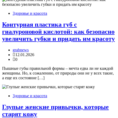
Здоровье и красота
Контурная пластика губ с
гиалуроновой кислотой: как безопасно
увеличить губки и придать им красоту
grabnews
12.01.2026
0
Пышные губы правильной формы – мечта едва ли не каждой
женщины. Но, к сожалению, от природы они не у всех такие,
а еще их состояние […]
Здоровье и красота
Глупые женские привычки, которые
старят кожу