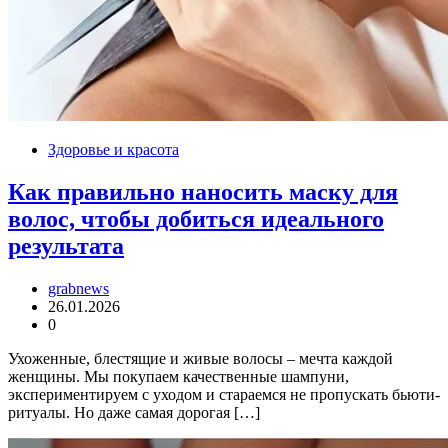
Здоровье и красота
Как правильно наносить маску для
волос, чтобы добиться идеального
результата
grabnews
26.01.2026
0
Ухоженные, блестящие и живые волосы – мечта каждой
женщины. Мы покупаем качественные шампуни,
экспериментируем с уходом и стараемся не пропускать бьюти-
ритуалы. Но даже самая дорогая […]