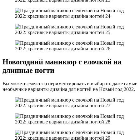
Новогодний маникюр с елочкой на
длинные ногти
Вы можете смело экспериментировать и выбирать даже самые
необычные варианты дизайна для ногтей на Новый год 2022.