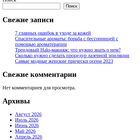
Поиск
Свежие записи
7 главных ошибок в уходе за кожей
Спасительные ароматы: борьба с бессонницей с
помощью ароматерапии
Трендовый Halo-макияж: что нужно знать о нем?
Сколько нужно сделать процедур лазерной эпиляции
Самые модные женские прически осени 2023
Свежие комментарии
Нет комментариев для просмотра.
Архивы
Август 2026
Июль 2026
Июнь 2026
Май 2026
Апрель 2026