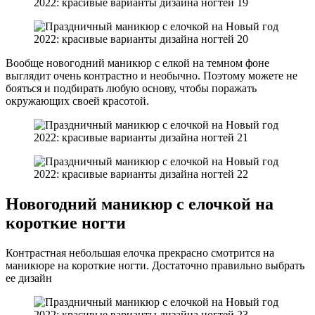
Вообще новогодний маникюр с елкой на темном фоне
выглядит очень контрастно и необычно. Поэтому можете не
бояться и подбирать любую основу, чтобы поражать
окружающих своей красотой.
Новогодний маникюр с елочкой на
короткие ногти
Контрастная небольшая елочка прекрасно смотрится на
маникюре на короткие ногти. Достаточно правильно выбрать
ее дизайн