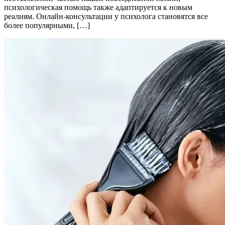
психологическая помощь также адаптируется к новым
реалиям. Онлайн-консультации у психолога становятся все
более популярными, […]