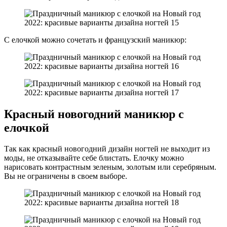
С елочкой можно сочетать и французский маникюр:
Красный новогодний маникюр с
елочкой
Так как красный новогодний дизайн ногтей не выходит из
моды, не отказывайте себе блистать. Елочку можно
нарисовать контрастным зеленым, золотым или серебряным.
Вы не ограничены в своем выборе.