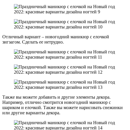
Отличный вариант – новогодний маникюр с елочкой
зигзагом. Сделать ее нетрудно.
Также вы можете добавить и другие элементы декора.
Например, отлично смотрится новогодний маникюр с
шариком и елочкой. Также вы можете нарисовать снежинки
или другие варианты декора.