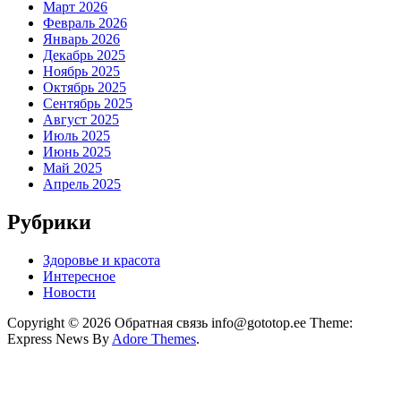
Март 2026
Февраль 2026
Январь 2026
Декабрь 2025
Ноябрь 2025
Октябрь 2025
Сентябрь 2025
Август 2025
Июль 2025
Июнь 2025
Май 2025
Апрель 2025
Рубрики
Здоровье и красота
Интересное
Новости
Copyright © 2026 Обратная связь info@gototop.ee Theme:
Express News By
Adore Themes
.