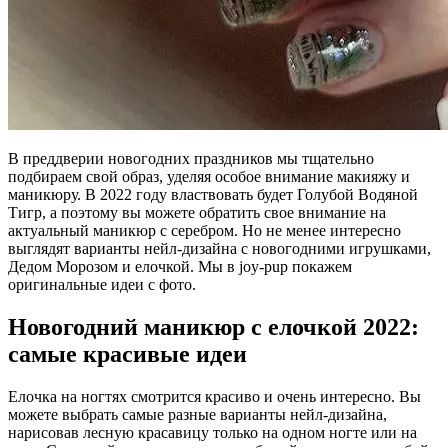
В преддверии новогодних праздников мы тщательно
подбираем свой образ, уделяя особое внимание макияжу и
маникюру. В 2022 году властвовать будет Голубой Водяной
Тигр, а поэтому вы можете обратить свое внимание на
актуальный маникюр с серебром. Но не менее интересно
выглядят варианты нейл-дизайна с новогодними игрушками,
Дедом Морозом и елочкой. Мы в joy-pup покажем
оригинальные идеи с фото.
Новогодний маникюр с елочкой 2022:
самые красивые идеи
Елочка на ногтях смотрится красиво и очень интересно. Вы
можете выбрать самые разные варианты нейл-дизайна,
нарисовав лесную красавицу только на одном ногте или на