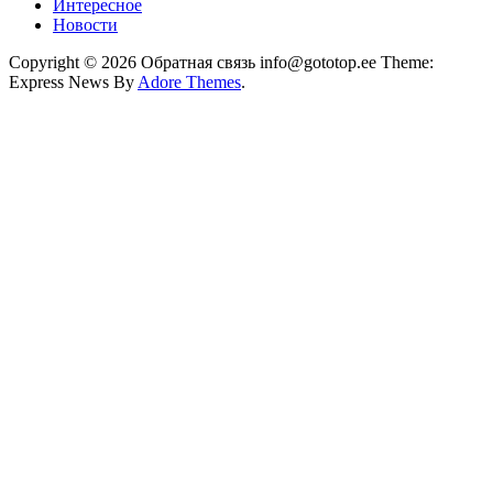
Интересное
Новости
Copyright © 2026 Обратная связь info@gototop.ee Theme:
Express News By
Adore Themes
.