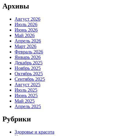
Архивы
Август 2026
Июль 2026
Июнь 2026
Май 2026
Апрель 2026
Март 2026
Февраль 2026
Январь 2026
Декабрь 2025
Ноябрь 2025
Октябрь 2025
Сентябрь 2025
Август 2025
Июль 2025
Июнь 2025
Май 2025
Апрель 2025
Рубрики
Здоровье и красота