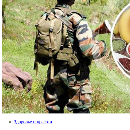
Здоровье и красота