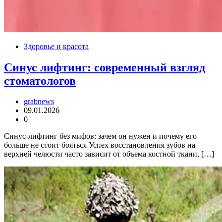
Здоровье и красота
Синус лифтинг: современный взгляд
стоматологов
grabnews
09.01.2026
0
Синус-лифтинг без мифов: зачем он нужен и почему его
больше не стоит бояться Успех восстановления зубов на
верхней челюсти часто зависит от объема костной ткани, […]