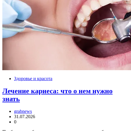
Здоровье и красота
Лечение кариеса: что о нем нужно
знать
grabnews
31.07.2026
0