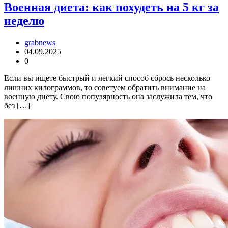
Военная диета: как похудеть на 5 кг за
неделю
grabnews
04.09.2025
0
Если вы ищете быстрый и легкий способ сбрось несколько
лишних килограммов, то советуем обратить внимание на
военную диету. Свою популярность она заслужила тем, что
без […]