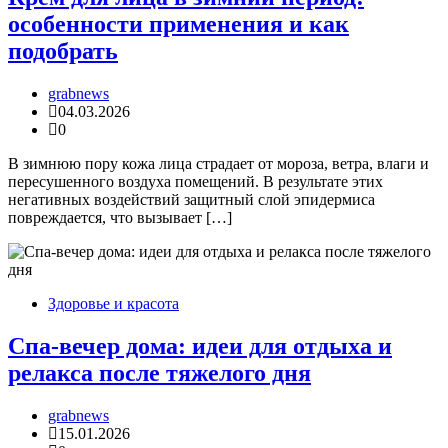
особенности применения и как
подобрать
grabnews
04.03.2026
0
В зимнюю пору кожа лица страдает от мороза, ветра, влаги и
пересушенного воздуха помещений. В результате этих
негативных воздействий защитный слой эпидермиса
повреждается, что вызывает […]
Здоровье и красота
Спа-вечер дома: идеи для отдыха и
релакса после тяжелого дня
grabnews
15.01.2026