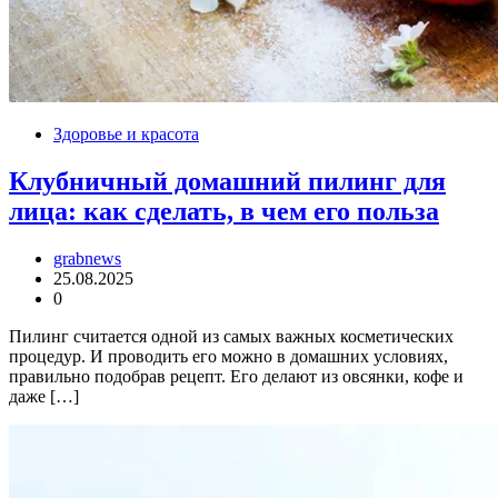
Здоровье и красота
Клубничный домашний пилинг для
лица: как сделать, в чем его польза
grabnews
25.08.2025
0
Пилинг считается одной из самых важных косметических
процедур. И проводить его можно в домашних условиях,
правильно подобрав рецепт. Его делают из овсянки, кофе и
даже […]