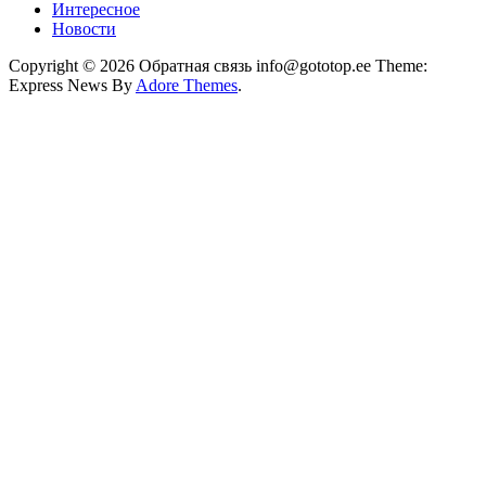
Интересное
Новости
Copyright © 2026 Обратная связь info@gototop.ee Theme:
Express News By
Adore Themes
.