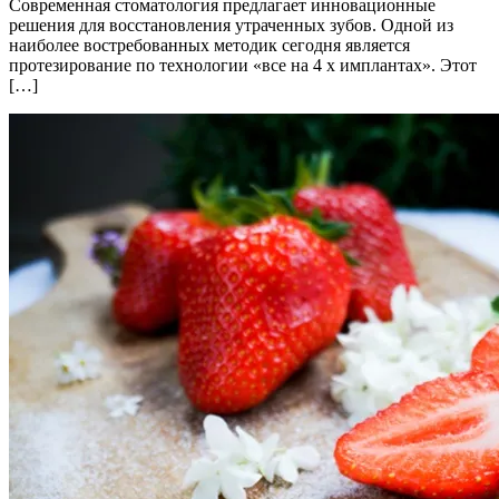
Современная стоматология предлагает инновационные
решения для восстановления утраченных зубов. Одной из
наиболее востребованных методик сегодня является
протезирование по технологии «все на 4 х имплантах». Этот
[…]