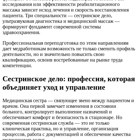
исследования или эффективности реабилитационного
массажа зависит исход лечения и скорость восстановления
пациента. Три специальности — сестринское дело,
ультразвуковая диагностика и медицинский массаж —
формируют фундамент современной системы
здравоохранения.
Профессиональная переподготовка по этим направлениям
дает медработникам возможность не только сменить профиль
деятельности, но и значительно повысить свою
квалификацию, освоив востребованные на рынке труда
компетенции.
Сестринское дело: профессия, которая
объединяет уход и управление
Медицинская сестра — связующее звено между пациентом и
врачом. Она первой замечает изменения в состоянии
больного, контролирует выполнение назначений и
обеспечивает комфорт и безопасность в стационаре. Но
современная сестринская служба — это не только
клиническая практика, но и управление, организация
процессов, работа с документацией и обеспечение качества
медицинских услуг.