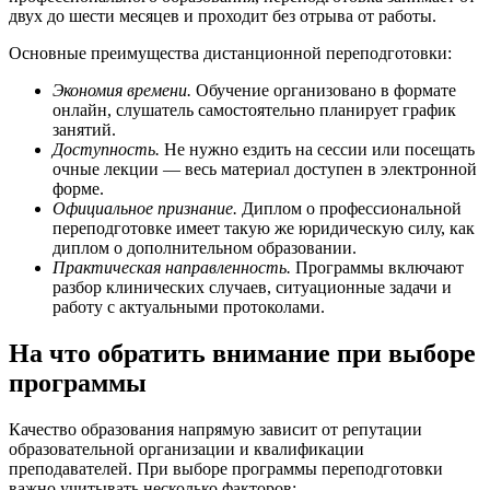
двух до шести месяцев и проходит без отрыва от работы.
Основные преимущества дистанционной переподготовки:
Экономия времени.
Обучение организовано в формате
онлайн, слушатель самостоятельно планирует график
занятий.
Доступность.
Не нужно ездить на сессии или посещать
очные лекции — весь материал доступен в электронной
форме.
Официальное признание.
Диплом о профессиональной
переподготовке имеет такую же юридическую силу, как
диплом о дополнительном образовании.
Практическая направленность.
Программы включают
разбор клинических случаев, ситуационные задачи и
работу с актуальными протоколами.
На что обратить внимание при выборе
программы
Качество образования напрямую зависит от репутации
образовательной организации и квалификации
преподавателей. При выборе программы переподготовки
важно учитывать несколько факторов: