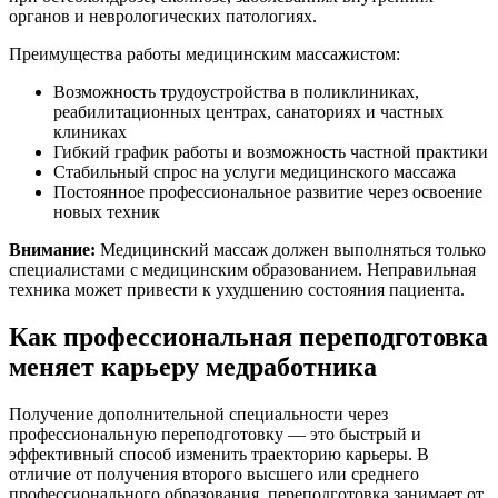
органов и неврологических патологиях.
Преимущества работы медицинским массажистом:
Возможность трудоустройства в поликлиниках,
реабилитационных центрах, санаториях и частных
клиниках
Гибкий график работы и возможность частной практики
Стабильный спрос на услуги медицинского массажа
Постоянное профессиональное развитие через освоение
новых техник
Внимание:
Медицинский массаж должен выполняться только
специалистами с медицинским образованием. Неправильная
техника может привести к ухудшению состояния пациента.
Как профессиональная переподготовка
меняет карьеру медработника
Получение дополнительной специальности через
профессиональную переподготовку — это быстрый и
эффективный способ изменить траекторию карьеры. В
отличие от получения второго высшего или среднего
профессионального образования, переподготовка занимает от