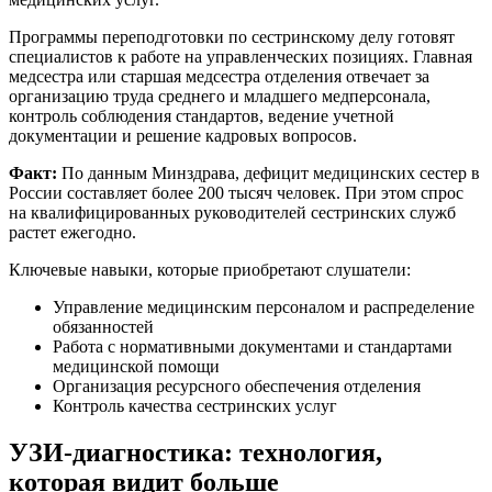
Программы переподготовки по сестринскому делу готовят
специалистов к работе на управленческих позициях. Главная
медсестра или старшая медсестра отделения отвечает за
организацию труда среднего и младшего медперсонала,
контроль соблюдения стандартов, ведение учетной
документации и решение кадровых вопросов.
Факт:
По данным Минздрава, дефицит медицинских сестер в
России составляет более 200 тысяч человек. При этом спрос
на квалифицированных руководителей сестринских служб
растет ежегодно.
Ключевые навыки, которые приобретают слушатели:
Управление медицинским персоналом и распределение
обязанностей
Работа с нормативными документами и стандартами
медицинской помощи
Организация ресурсного обеспечения отделения
Контроль качества сестринских услуг
УЗИ-диагностика: технология,
которая видит больше