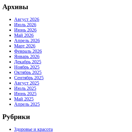
Архивы
Август 2026
Июль 2026
Июнь 2026
Май 2026
Апрель 2026
Март 2026
Февраль 2026
Январь 2026
Декабрь 2025
Ноябрь 2025
Октябрь 2025
Сентябрь 2025
Август 2025
Июль 2025
Июнь 2025
Май 2025
Апрель 2025
Рубрики
Здоровье и красота