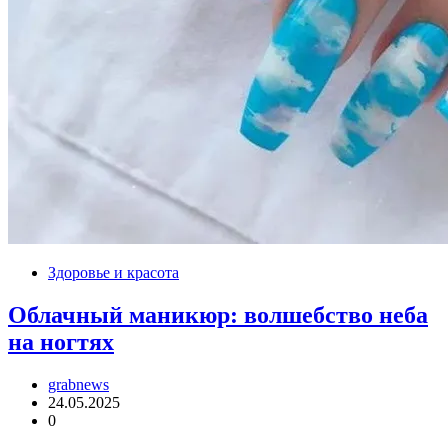
Здоровье и красота
Облачный маникюр: волшебство неба
на ногтях
grabnews
24.05.2025
0