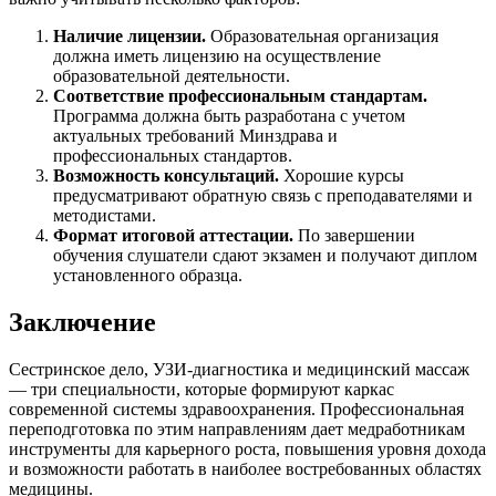
Наличие лицензии.
Образовательная организация
должна иметь лицензию на осуществление
образовательной деятельности.
Соответствие профессиональным стандартам.
Программа должна быть разработана с учетом
актуальных требований Минздрава и
профессиональных стандартов.
Возможность консультаций.
Хорошие курсы
предусматривают обратную связь с преподавателями и
методистами.
Формат итоговой аттестации.
По завершении
обучения слушатели сдают экзамен и получают диплом
установленного образца.
Заключение
Сестринское дело, УЗИ-диагностика и медицинский массаж
— три специальности, которые формируют каркас
современной системы здравоохранения. Профессиональная
переподготовка по этим направлениям дает медработникам
инструменты для карьерного роста, повышения уровня дохода
и возможности работать в наиболее востребованных областях
медицины.