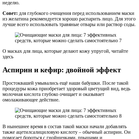
неделю.
Совет:
для глубокого очищения перед использованием маски
из желатина рекомендуется хорошо распарить лицо. Для этого
лучше всего использовать травяные отвары или раствор соды.
О масках для лица, которые делают кожу упругой, читайте
здесь
Аспирин и кефир: двойной эффект
Простоквашей умывались ещё наши бабушки. После такой
процедуры кожа приобретает здоровый цветущий вид, ведь
молочная кислота глубоко очищает и оказывает
омолаживающее действие.
В нынешнее время в состав такой маски начали добавлять
также ацетилсалициловую кислоту – обычный аспирин. Он
помогает бороться с гнойничками, прыщами и