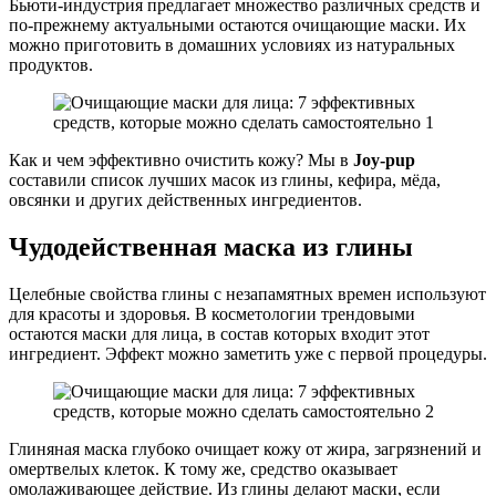
Бьюти-индустрия предлагает множество различных средств и
по-прежнему актуальными остаются очищающие маски. Их
можно приготовить в домашних условиях из натуральных
продуктов.
Как и чем эффективно очистить кожу? Мы в
Joy-pup
составили список лучших масок из глины, кефира, мёда,
овсянки и других действенных ингредиентов.
Чудодейственная маска из глины
Целебные свойства глины с незапамятных времен используют
для красоты и здоровья. В косметологии трендовыми
остаются маски для лица, в состав которых входит этот
ингредиент. Эффект можно заметить уже с первой процедуры.
Глиняная маска глубоко очищает кожу от жира, загрязнений и
омертвелых клеток. К тому же, средство оказывает
омолаживающее действие. Из глины делают маски, если