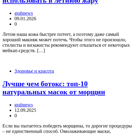
использовать в летнюю жару
grabnews
09.01.2026
0
Летом наша кожа быстрее потеет, а поэтому даже самый
хороший макияж может потечь. Чтобы этого не произошло,
стилисты и визажисты рекомендуют отказаться от некоторых
мейкап-средств. […]
Здоровье и красота
Лучше чем ботокс: топ-10
натуральных масок от морщин
grabnews
12.09.2025
0
Если вы пытаетесь победить морщины, то дорогие процедуры
– не единственный способ. Омолаживающие маски,