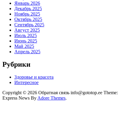
Январь 2026
Декабрь 2025
Ноябрь 2025
Октябрь 2025
Сентябрь 2025
Август 2025
Июль 2025
Июнь 2025
Май 2025
Апрель 2025
Рубрики
Здоровье и красота
Интересное
Copyright © 2026 Обратная связь info@gototop.ee Theme:
Express News By
Adore Themes
.