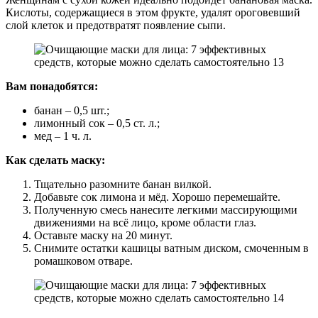
Кислоты, содержащиеся в этом фрукте, удалят ороговевший
слой клеток и предотвратят появление сыпи.
Вам понадобятся:
банан – 0,5 шт.;
лимонный сок – 0,5 ст. л.;
мед – 1 ч. л.
Как сделать маску:
Тщательно разомните банан вилкой.
Добавьте сок лимона и мёд. Хорошо перемешайте.
Полученную смесь нанесите легкими массирующими
движениями на всё лицо, кроме области глаз.
Оставьте маску на 20 минут.
Снимите остатки кашицы ватным диском, смоченным в
ромашковом отваре.