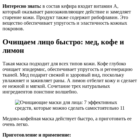
Интересно знать:
в состав кефира входит витамин А,
который оказывает ранозаживляющее действие и замедляет
старение кожи. Продукт также содержит рибофлавин. Это
вещество обеспечивает упругость и эластичность кожных
покровов.
Очищаем лицо быстро: мед, кофе и
лимон
Такая маска подходит для всех типов кожи. Кофе глубоко
очищает эпидермис, обеспечивает упругость и регенерацию
тканей. Мед подарит свежий и здоровый вид, поскольку
увлажняет и заживляет раны. А лимон отбелит кожу и сделает
ее нежной и мягкой. Сочетание трех натуральных
ингредиентов поистине волшебно.
Медово-кофейная маска действует быстро, а приготовить ее
очень легко.
Приготовление и применение: