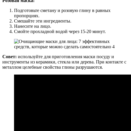
Розовая маска:
Подготовьте сметану и розовую глину в равных
пропорциях.
Смешайте эти ингредиенты.
Нанесите на лицо.
Смойте прохладной водой через 15-20 минут.
Совет:
используйте для приготовления маски посуду и
инструменты из керамики, стекла или дерева. При контакте с
металлом целебные свойства глины разрушаются.