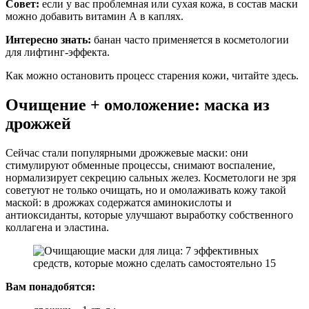
Совет:
если у вас проблемная или сухая кожа, в состав маски
можно добавить витамин А в каплях.
Интересно знать:
банан часто применяется в косметологии
для лифтинг-эффекта.
Как можно остановить процесс старения кожи, читайте здесь.
Очищение + омоложение: маска из
дрожжей
Сейчас стали популярными дрожжевые маски: они
стимулируют обменные процессы, снимают воспаление,
нормализирует секрецию сальных желез. Косметологи не зря
советуют не только очищать, но и омолаживать кожу такой
маской: в дрожжах содержатся аминокислоты и
антиоксиданты, которые улучшают выработку собственного
коллагена и эластина.
Вам понадобятся: