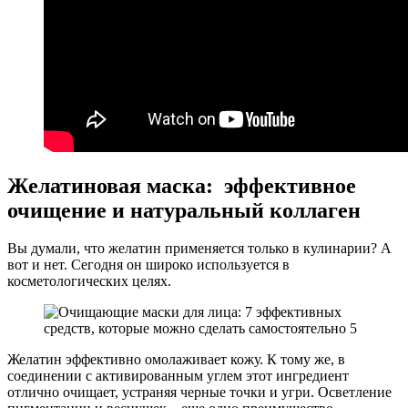
Желатиновая маска: эффективное
очищение и натуральный коллаген
Вы думали, что желатин применяется только в кулинарии? А
вот и нет. Сегодня он широко используется в
косметологических целях.
Желатин эффективно омолаживает кожу. К тому же, в
соединении с активированным углем этот ингредиент
отлично очищает, устраняя черные точки и угри. Осветление