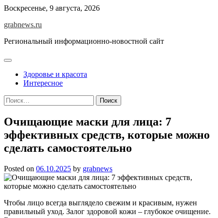
Skip
Воскресенье, 9 августа, 2026
to
grabnews.ru
content
Региональный информационно-новостной сайт
Здоровье и красота
Интересное
Найти:
Очищающие маски для лица: 7
эффективных средств, которые можно
сделать самостоятельно
Posted on
06.10.2025
by
grabnews
Чтобы лицо всегда выглядело свежим и красивым, нужен
правильный уход. Залог здоровой кожи – глубокое очищение.