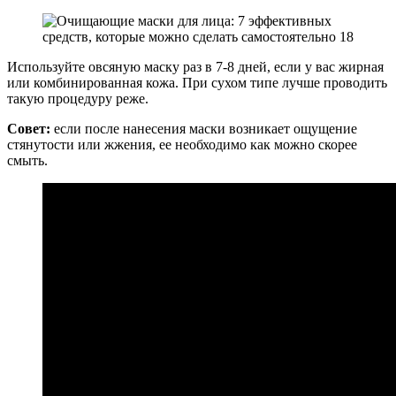
Используйте овсяную маску раз в 7-8 дней, если у вас жирная
или комбинированная кожа. При сухом типе лучше проводить
такую процедуру реже.
Совет:
если после нанесения маски возникает ощущение
стянутости или жжения, ее необходимо как можно скорее
смыть.