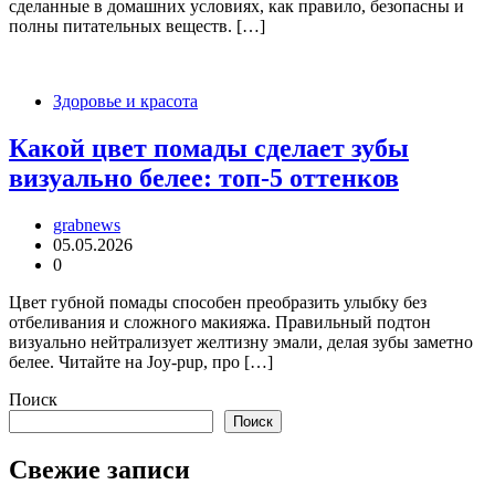
сделанные в домашних условиях, как правило, безопасны и
полны питательных веществ. […]
Здоровье и красота
Какой цвет помады сделает зубы
визуально белее: топ-5 оттенков
grabnews
05.05.2026
0
Цвет губной помады способен преобразить улыбку без
отбеливания и сложного макияжа. Правильный подтон
визуально нейтрализует желтизну эмали, делая зубы заметно
белее. Читайте на Joy-pup, про […]
Поиск
Поиск
Свежие записи