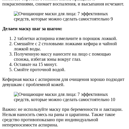
покраснениями, снимает воспаления, и высыпания исчезают.
Делаем маску шаг за шагом:
2 таблетки аспирина измельчите в порошок ложкой.
Смешайте с 2 столовыми ложками кефира и чайной
ложкой воды.
Полученную массу нанесите на лицо с помощью
спонжа, избегая зоны вокруг глаз.
Оставьте на 15 минут.
Смойте проточной водой.
Кефирная маска с аспирином для очищения хорошо подходит
девушкам с проблемной кожей.
Важно: не используйте маску при беременности и лактации.
Нельзя наносить смесь на раны и царапины. Также такое
средство противопоказано при индивидуальной
непереносимости аспирина.