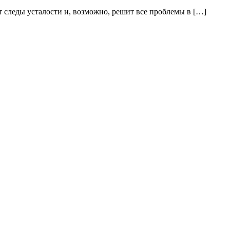
т следы усталости и, возможно, решит все проблемы в […]