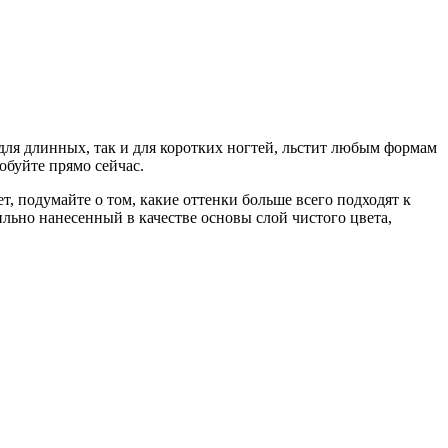
 для длинных, так и для коротких ногтей, льстит любым формам
обуйте прямо сейчас.
т, подумайте о том, какие оттенки больше всего подходят к
ильно нанесенный в качестве основы слой чистого цвета,