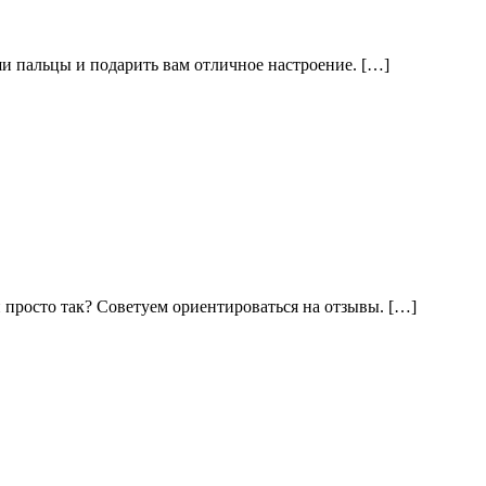
ши пальцы и подарить вам отличное настроение. […]
просто так? Советуем ориентироваться на отзывы. […]