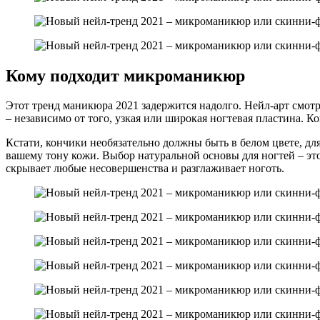
Кому подходит микроманикюр
Этот тренд маникюра 2021 задержится надолго. Нейл-арт смотр
– независимо от того, узкая или широкая ногтевая пластина. К
Кстати, кончики необязательно должны быть в белом цвете, для
вашему тону кожи. Выбор натуральной основы для ногтей – это
скрывает любые несовершенства и разглаживает ноготь.