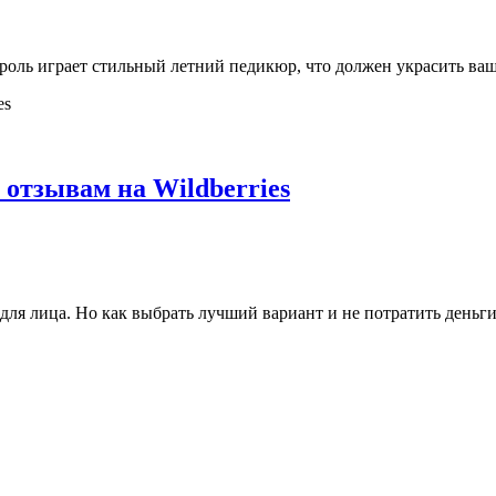
 роль играет стильный летний педикюр, что должен украсить ва
 отзывам на Wildberries
 лица. Но как выбрать лучший вариант и не потратить деньги 