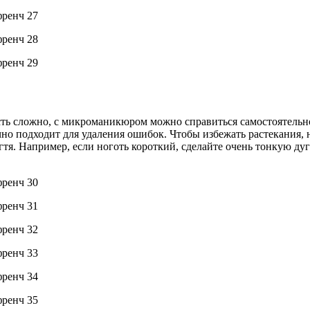
ть сложно, с микроманикюром можно справиться самостоятельно
ично подходит для удаления ошибок. Чтобы избежать растекания,
тя. Например, если ноготь короткий, сделайте очень тонкую дуг