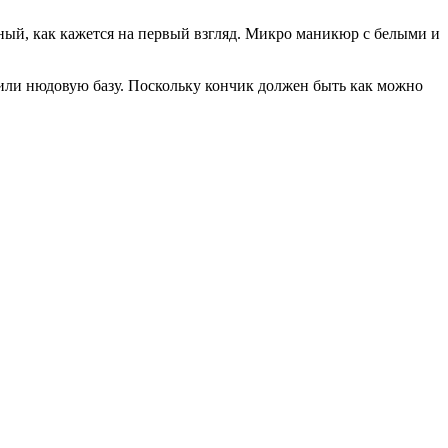
ный, как кажется на первый взгляд. Микро маникюр с белыми и
или нюдовую базу. Поскольку кончик должен быть как можно