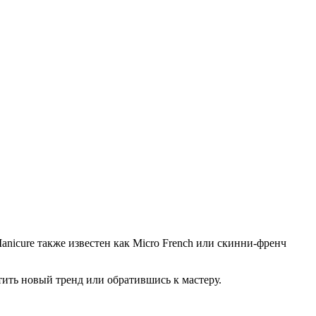
nicure также известен как Micro French или скинни-френч
ить новый тренд или обратившись к мастеру.