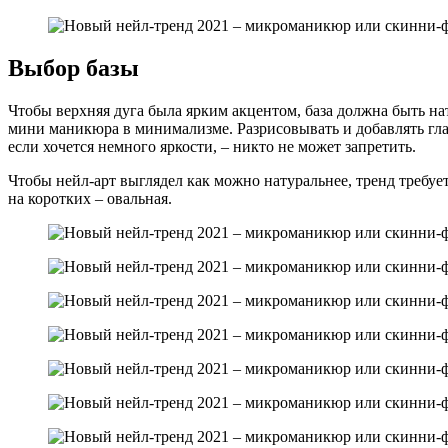
Выбор базы
Чтобы верхняя дуга была ярким акцентом, база должна быть нат
мини маникюра в минимализме. Разрисовывать и добавлять гла
если хочется немного яркости, – никто не может запретить.
Чтобы нейл-арт выглядел как можно натуральнее, тренд требу
на коротких – овальная.