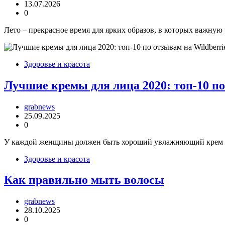
13.07.2026
0
Лето – прекрасное время для ярких образов, в которых важную
Здоровье и красота
Лучшие кремы для лица 2020: топ-10 по
grabnews
25.09.2025
0
У каждой женщины должен быть хороший увлажняющий крем для
Здоровье и красота
Как правильно мыть волосы
grabnews
28.10.2025
0