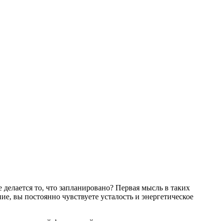
 делается то, что запланировано? Первая мысль в таких
ие, вы постоянно чувствуете усталость и энергетическое