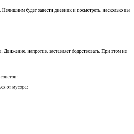
в. Нелишним будет завести дневник и посмотреть, насколько вы
и. Движение, напротив, заставляет бодрствовать. При этом не
советов:
ся от мусора;