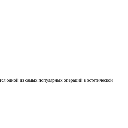
ется одной из самых популярных операций в эстетической