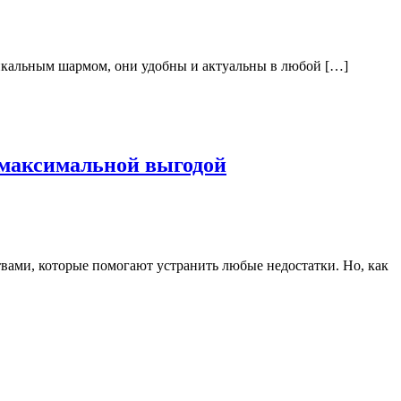
уникальным шармом, они удобны и актуальны в любой […]
 максимальной выгодой
ами, которые помогают устранить любые недостатки. Но, как