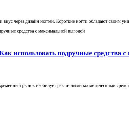
ь и вкус через дизайн ногтей. Короткие ногти обладают своим 
Как использовать подручные средства с
ременный рынок изобилует различными косметическими средств