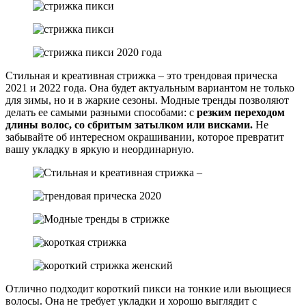
Стильная и креативная стрижка – это трендовая прическа
2021 и 2022 года. Она будет актуальным вариантом не только
для зимы, но и в жаркие сезоны. Модные тренды позволяют
делать ее самыми разными способами: с
резким переходом
длины волос, со сбритым затылком или висками.
Не
забывайте об интересном окрашивании, которое превратит
вашу укладку в яркую и неординарную.
Отлично подходит короткий пикси на тонкие или вьющиеся
волосы. Она не требует укладки и хорошо выглядит с