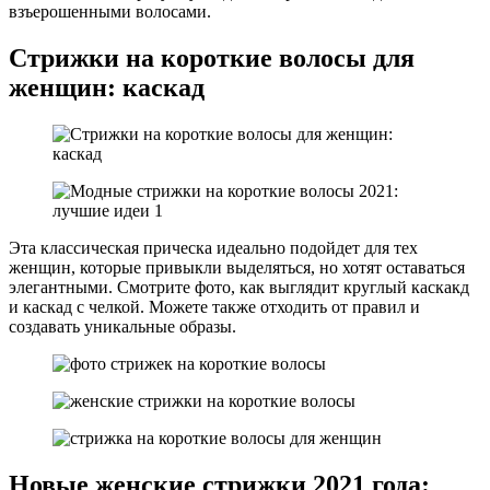
взъерошенными волосами.
Стрижки на короткие волосы для
женщин: каскад
Эта классическая прическа идеально подойдет для тех
женщин, которые привыкли выделяться, но хотят оставаться
элегантными. Смотрите фото, как выглядит круглый каскакд
и каскад с челкой. Можете также отходить от правил и
создавать уникальные образы.
Новые женские стрижки 2021 года: