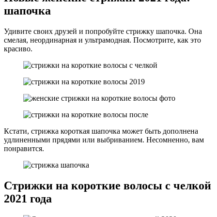
шапочка
Удивите своих друзей и попробуйте стрижку шапочка. Она
смелая, неординарная и ультрамодная. Посмотрите, как это
красиво.
Кстати, стрижка короткая шапочка может быть дополнена
удлиненными прядями или выбриванием. Несомненно, вам
понравится.
Стрижки на короткие волосы с челкой
2021 года