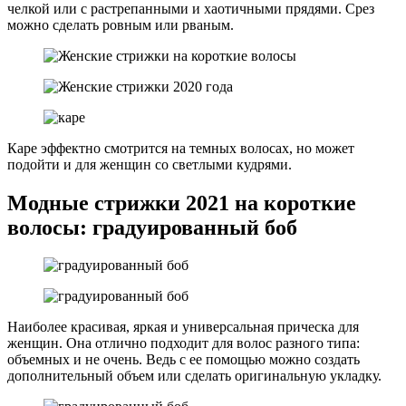
челкой или с растрепанными и хаотичными прядями. Срез
можно сделать ровным или рваным.
Каре эффектно смотрится на темных волосах, но может
подойти и для женщин со светлыми кудрями.
Модные стрижки 2021 на короткие
волосы: градуированный боб
Наиболее красивая, яркая и универсальная прическа для
женщин. Она отлично подходит для волос разного типа:
объемных и не очень. Ведь с ее помощью можно создать
дополнительный объем или сделать оригинальную укладку.