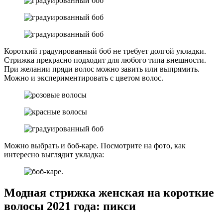
Короткий градуированный боб не требует долгой укладки.
Стрижка прекрасно подходит для любого типа внешности.
При желании пряди волос можно завить или выпрямить.
Можно и экспериментировать с цветом волос.
Можно выбрать и боб-каре. Посмотрите на фото, как
интересно выглядит укладка:
Модная стрижка женская на короткие
волосы 2021 года: пикси