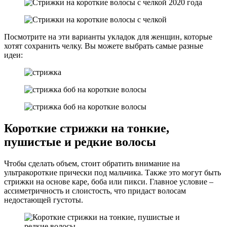
Посмотрите на эти варианты укладок для женщин, которые
хотят сохранить челку. Вы можете выбрать самые разные
идеи:
Короткие стрижки на тонкие,
пушистые и редкие волосы
Чтобы сделать объем, стоит обратить внимание на
ультракороткие прически под мальчика. Также это могут быть
стрижки на основе каре, боба или пикси. Главное условие –
ассиметричность и слоистость, что придаст волосам
недостающей густоты.