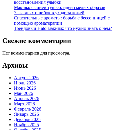
восстановления улыбки
Макияж с синей тушью: идеи смелых образов
7 главных ошибок в уходе за кожей
Спасительные ароматы: борьба с бессонницей с
помощью ароматерапии
Трендовый Halo-макияж: что нужно знать о нем?
Свежие комментарии
Нет комментариев для просмотра.
Архивы
Август 2026
Июль 2026
Июнь 2026
Май 2026
Апрель 2026
Март 2026
Февраль 2026
Январь 2026
Декабрь 2025
Ноябрь 2025
Октябрь 2025