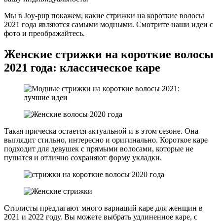
Мы в Joy-pup покажем, какие стрижки на короткие волосы
2021 года являются самыми модными. Смотрите наши идеи с
фото и преображайтесь.
Женские стрижки на короткие волосы
2021 года: классическое каре
Такая прическа остается актуальной и в этом сезоне. Она
выглядит стильно, интересно и оригинально. Короткое каре
подходит для девушек с прямыми волосами, которые не
пушатся и отлично сохраняют форму укладки.
Стилисты предлагают много вариаций каре для женщин в
2021 и 2022 году. Вы можете выбрать удлиненное каре, с