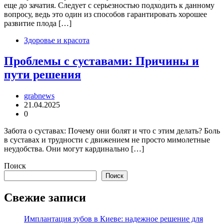
еще до зачатия. Следует с серьезностью подходить к данному
вопросу, ведь это один из способов гарантировать хорошее
развитие плода […]
Здоровье и красота
Проблемы с суставами: Причины и
пути решения
grabnews
21.04.2025
0
Забота о суставах: Почему они болят и что с этим делать? Боль
в суставах и трудности с движением не просто мимолетные
неудобства. Они могут кардинально […]
Поиск
Поиск
Свежие записи
Имплантация зубов в Киеве: надежное решение для