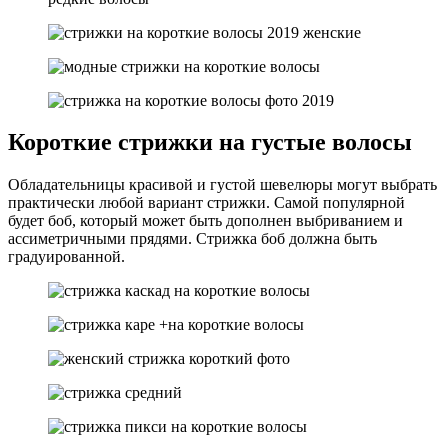
Короткие стрижки на густые волосы
Обладательницы красивой и густой шевелюры могут выбрать
практически любой вариант стрижки. Самой популярной
будет боб, который может быть дополнен выбриванием и
ассиметричными прядями. Стрижка боб должна быть
градуированной.