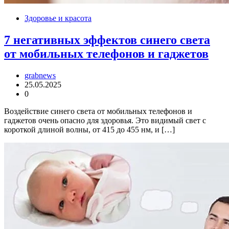
Здоровье и красота
7 негативных эффектов синего света
от мобильных телефонов и гаджетов
grabnews
25.05.2025
0
Воздействие синего света от мобильных телефонов и
гаджетов очень опасно для здоровья. Это видимый свет с
короткой длиной волны, от 415 до 455 нм, и […]