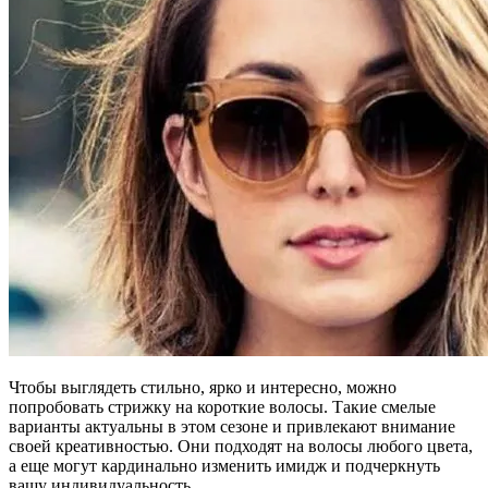
Чтобы выглядеть стильно, ярко и интересно, можно
попробовать стрижку на короткие волосы. Такие смелые
варианты актуальны в этом сезоне и привлекают внимание
своей креативностью. Они подходят на волосы любого цвета,
а еще могут кардинально изменить имидж и подчеркнуть
вашу индивидуальность.