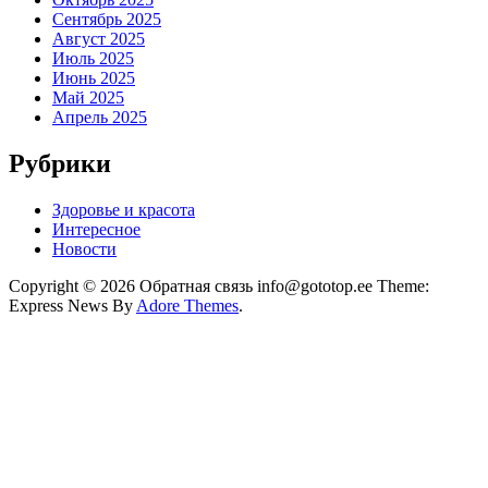
Сентябрь 2025
Август 2025
Июль 2025
Июнь 2025
Май 2025
Апрель 2025
Рубрики
Здоровье и красота
Интересное
Новости
Copyright © 2026 Обратная связь info@gototop.ee Theme:
Express News By
Adore Themes
.