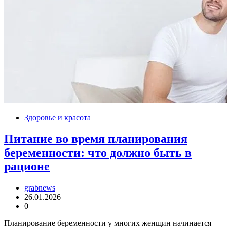
Здоровье и красота
Питание во время планирования
беременности: что должно быть в
рационе
grabnews
26.01.2026
0
Планирование беременности у многих женщин начинается