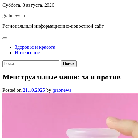
Skip
Суббота, 8 августа, 2026
to
grabnews.ru
content
Региональный информационно-новостной сайт
Здоровье и красота
Интересное
Найти:
Менструальные чаши: за и против
Posted on
21.10.2025
by
grabnews