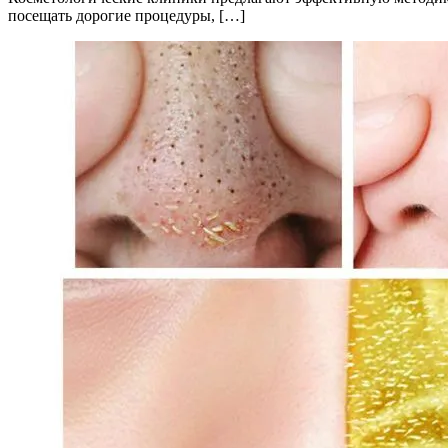
посещать дорогие процедуры, […]