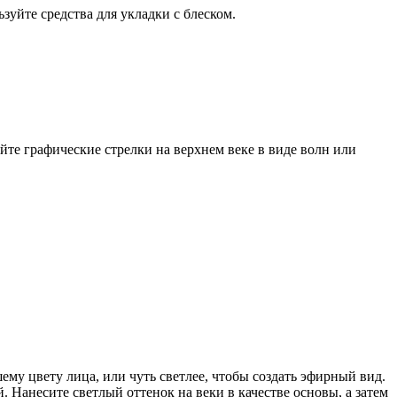
зуйте средства для укладки с блеском.
те графические стрелки на верхнем веке в виде волн или
му цвету лица, или чуть светлее, чтобы создать эфирный вид.
Нанесите светлый оттенок на веки в качестве основы, а затем