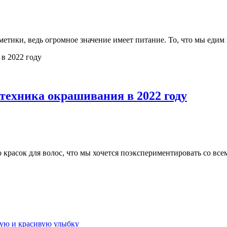
сметики, ведь огромное значение имеет питание. То, что мы еди
 техника окрашивания в 2022 году
красок для волос, что мы хочется поэкспериментировать со всем
овую и красивую улыбку