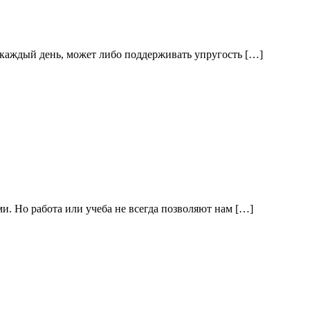
м каждый день, может либо поддерживать упругость […]
и. Но работа или учеба не всегда позволяют нам […]