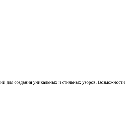
ний для создания уникальных и стильных узоров. Возможности