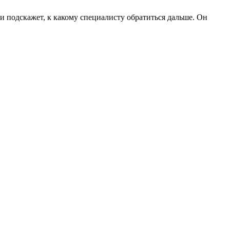
 и подскажет, к какому специалисту обратиться дальше. Он