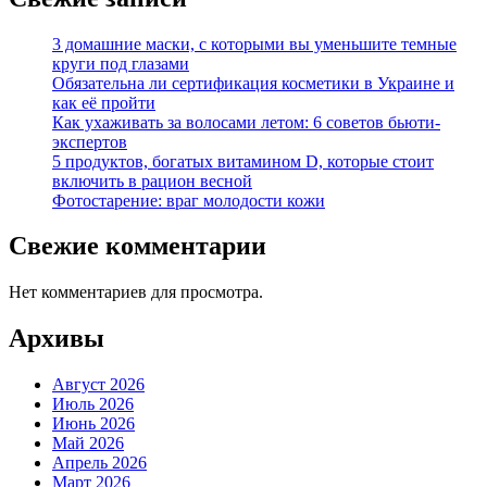
3 домашние маски, с которыми вы уменьшите темные
круги под глазами
Обязательна ли сертификация косметики в Украине и
как её пройти
Как ухаживать за волосами летом: 6 советов бьюти-
экспертов
5 продуктов, богатых витамином D, которые стоит
включить в рацион весной
Фотостарение: враг молодости кожи
Свежие комментарии
Нет комментариев для просмотра.
Архивы
Август 2026
Июль 2026
Июнь 2026
Май 2026
Апрель 2026
Март 2026