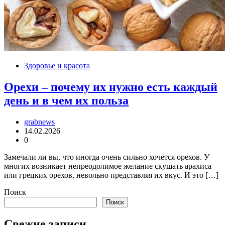
Здоровье и красота
Орехи – почему их нужно есть каждый
день и в чем их польза
grabnews
14.02.2026
0
Замечали ли вы, что иногда очень сильно хочется орехов. У
многих возникает непреодолимое желание скушать арахиса
или грецких орехов, невольно представляя их вкус. И это […]
Поиск
Поиск
Свежие записи