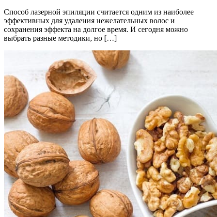
Способ лазерной эпиляции считается одним из наиболее
эффективных для удаления нежелательных волос и
сохранения эффекта на долгое время. И сегодня можно
выбрать разные методики, но […]