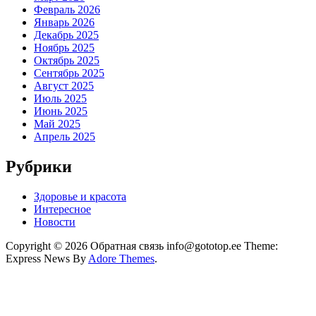
Февраль 2026
Январь 2026
Декабрь 2025
Ноябрь 2025
Октябрь 2025
Сентябрь 2025
Август 2025
Июль 2025
Июнь 2025
Май 2025
Апрель 2025
Рубрики
Здоровье и красота
Интересное
Новости
Copyright © 2026 Обратная связь info@gototop.ee Theme:
Express News By
Adore Themes
.