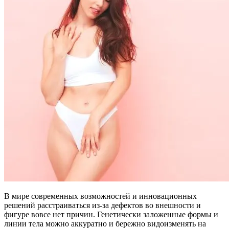
В мире современных возможностей и инновационных
решений расстраиваться из-за дефектов во внешности и
фигуре вовсе нет причин. Генетически заложенные формы и
линии тела можно аккуратно и бережно видоизменять на