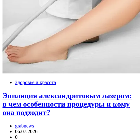
Здоровье и красота
Эпиляция александритовым лазером:
в чем особенности процедуры и кому
она подходит?
grabnews
06.07.2026
0