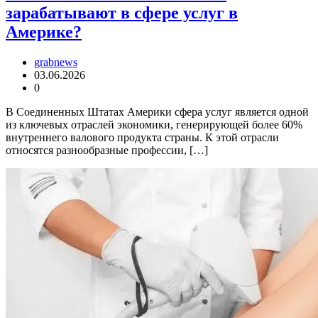
зарабатывают в сфере услуг в
Америке?
grabnews
03.06.2026
0
В Соединенных Штатах Америки сфера услуг является одной
из ключевых отраслей экономики, генерирующей более 60%
внутреннего валового продукта страны. К этой отрасли
относятся разнообразные профессии, […]