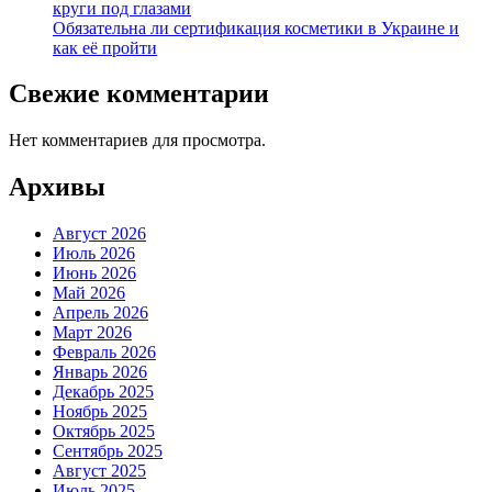
круги под глазами
Обязательна ли сертификация косметики в Украине и
как её пройти
Свежие комментарии
Нет комментариев для просмотра.
Архивы
Август 2026
Июль 2026
Июнь 2026
Май 2026
Апрель 2026
Март 2026
Февраль 2026
Январь 2026
Декабрь 2025
Ноябрь 2025
Октябрь 2025
Сентябрь 2025
Август 2025
Июль 2025