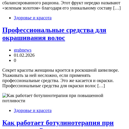
сбалансированного рациона. Этот фрукт нередко называют
«зеленым золотом» благодаря его уникальному составу […]
Здоровье и красота
Профессиональные средства для
окрашивания волос
grabnews
01.02.2026
0
Секрет красоты женщины кроется в роскошной шевелюре.
Ухаживать за ней несложно, если применять
профессиональные средства. Это же касается и окраски.
Профессиональные средства для окраски волос […]
Здоровье и красота
Как работает ботулинотерапия при