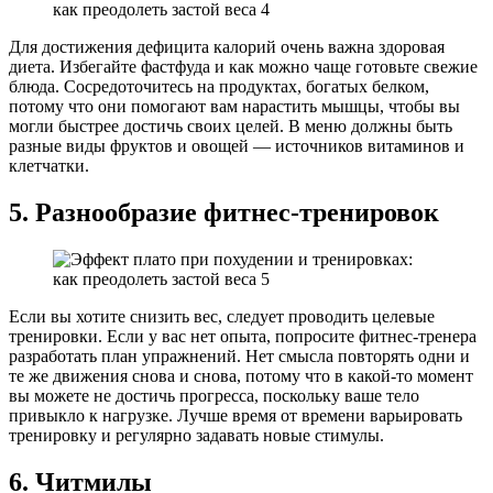
Для достижения дефицита калорий очень важна здоровая
диета. Избегайте фастфуда и как можно чаще готовьте свежие
блюда. Сосредоточитесь на продуктах, богатых белком,
потому что они помогают вам нарастить мышцы, чтобы вы
могли быстрее достичь своих целей. В меню должны быть
разные виды фруктов и овощей — источников витаминов и
клетчатки.
5. Разнообразие фитнес-тренировок
Если вы хотите снизить вес, следует проводить целевые
тренировки. Если у вас нет опыта, попросите фитнес-тренера
разработать план упражнений. Нет смысла повторять одни и
те же движения снова и снова, потому что в какой-то момент
вы можете не достичь прогресса, поскольку ваше тело
привыкло к нагрузке. Лучше время от времени варьировать
тренировку и регулярно задавать новые стимулы.
6. Читмилы