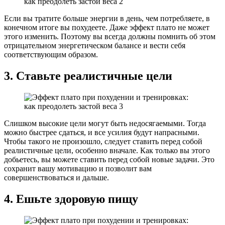
Если вы тратите больше энергии в день, чем потребляете, в
конечном итоге вы похудеете. Даже эффект плато не может
этого изменить. Поэтому вы всегда должны помнить об этом
отрицательном энергетическом балансе и вести себя
соответствующим образом.
3. Ставьте реалистичные цели
Слишком высокие цели могут быть недосягаемыми. Тогда
можно быстрее сдаться, и все усилия будут напрасными.
Чтобы такого не произошло, следует ставить перед собой
реалистичные цели, особенно вначале. Как только вы этого
добьетесь, вы можете ставить перед собой новые задачи. Это
сохранит вашу мотивацию и позволит вам
совершенствоваться и дальше.
4. Ешьте здоровую пищу