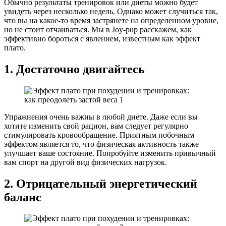
Обычно результаты тренировок или диеты можно будет
увидеть через несколько недель. Однако может случиться так,
что вы на какое-то время застрянете на определенном уровне,
но не стоит отчаиваться. Мы в Joy-pup расскажем, как
эффективно бороться с явлением, известным как эффект
плато.
1. Достаточно двигайтесь
Упражнения очень важны в любой диете. Даже если вы
хотите изменить свой рацион, вам следует регулярно
стимулировать кровообращение. Приятным побочным
эффектом является то, что физическая активность также
улучшает ваше состояние. Попробуйте изменить привычный
вам спорт на другой вид физических нагрузок.
2. Отрицательный энергетический
баланс