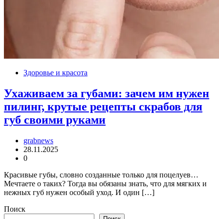
Здоровье и красота
Ухаживаем за губами: зачем им нужен
пилинг, крутые рецепты скрабов для
губ своими руками
grabnews
28.11.2025
0
Красивые губы, словно созданные только для поцелуев…
Мечтаете о таких? Тогда вы обязаны знать, что для мягких и
нежных губ нужен особый уход. И один […]
Поиск
Поиск