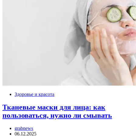
Здоровье и красота
Тканевые маски для лица: как
пользоваться, нужно ли смывать
grabnews
06.12.2025