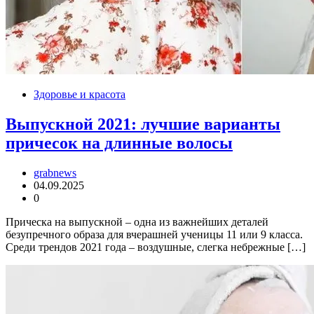
Здоровье и красота
Выпускной 2021: лучшие варианты
причесок на длинные волосы
grabnews
04.09.2025
0
Прическа на выпускной – одна из важнейших деталей
безупречного образа для вчерашней ученицы 11 или 9 класса.
Среди трендов 2021 года – воздушные, слегка небрежные […]