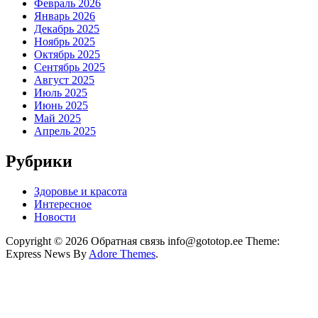
Февраль 2026
Январь 2026
Декабрь 2025
Ноябрь 2025
Октябрь 2025
Сентябрь 2025
Август 2025
Июль 2025
Июнь 2025
Май 2025
Апрель 2025
Рубрики
Здоровье и красота
Интересное
Новости
Copyright © 2026 Обратная связь info@gototop.ee Theme:
Express News By
Adore Themes
.