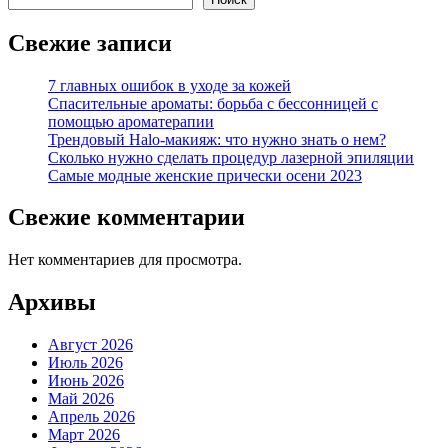
Свежие записи
7 главных ошибок в уходе за кожей
Спасительные ароматы: борьба с бессонницей с
помощью ароматерапии
Трендовый Halo-макияж: что нужно знать о нем?
Сколько нужно сделать процедур лазерной эпиляции
Самые модные женские прически осени 2023
Свежие комментарии
Нет комментариев для просмотра.
Архивы
Август 2026
Июль 2026
Июнь 2026
Май 2026
Апрель 2026
Март 2026