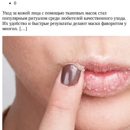
0
Уход за кожей лица с помощью тканевых масок стал
популярным ритуалом среди любителей качественного ухода.
Их удобство и быстрые результаты делают маски фаворитом у
многих. […]