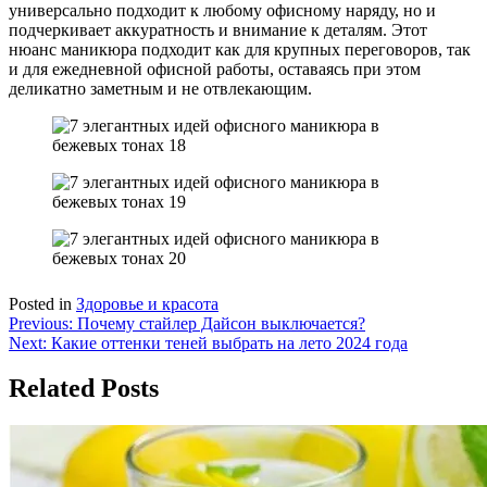
универсально подходит к любому офисному наряду, но и
подчеркивает аккуратность и внимание к деталям. Этот
нюанс маникюра подходит как для крупных переговоров, так
и для ежедневной офисной работы, оставаясь при этом
деликатно заметным и не отвлекающим.
Posted in
Здоровье и красота
Навигация
Previous:
Почему стайлер Дайсон выключается?
Next:
Какие оттенки теней выбрать на лето 2024 года
по
записям
Related Posts