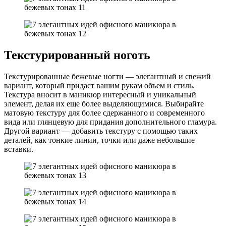
Текстурированный ноготь
Текстурированные бежевые ногти — элегантный и свежий
вариант, который придаст вашим рукам объем и стиль.
Текстура вносит в маникюр интересный и уникальный
элемент, делая их еще более выделяющимися. Выбирайте
матовую текстуру для более сдержанного и современного
вида или глянцевую для придания дополнительного гламура.
Другой вариант — добавить текстуру с помощью таких
деталей, как тонкие линии, точки или даже небольшие
вставки.