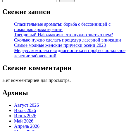
Свежие записи
Спасительные ароматы: борьба с бессонницей с
помощью ароматерапии
Трендовый Halo-макияж: что нужно знать о нем?
Сколько нужно сделать процедур лазерной эпиляции
Самые модные женские прически осени 2023
Медеус: комплексная диагностика и профессиональное
лечение заболеваний
Свежие комментарии
Нет комментариев для просмотра.
Архивы
Август 2026
Июль 2026
Июнь 2026
Май 2026
Апрель 2026