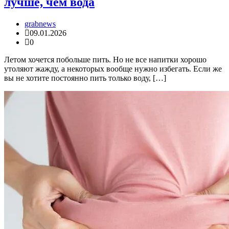
лучше, чем вода
grabnews
09.01.2026
0
Летом хочется побольше пить. Но не все напитки хорошо
утоляют жажду, а некоторых вообще нужно избегать. Если же
вы не хотите постоянно пить только воду, […]