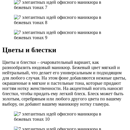
Цветы и блестки
Цветы и блестки – очаровательный вариант, как
разнообразить нюдовый маникюр. Бежевый цвет мягкий и
нейтральный, что делает его универсальным и подходящим
для любого случая. На этом фоне добавляются нежные цветы,
окрашенные в мягкие и пастельные тона, которые придают
ногтям нотку женственности. На акцентный ноготь наносят
блестки, чтобы придать ему легкий блеск. Блеск может быть
золотым, серебряным или любого другого цвета по вашему
выбору, он добавит вашему маникюру нотку гламура.