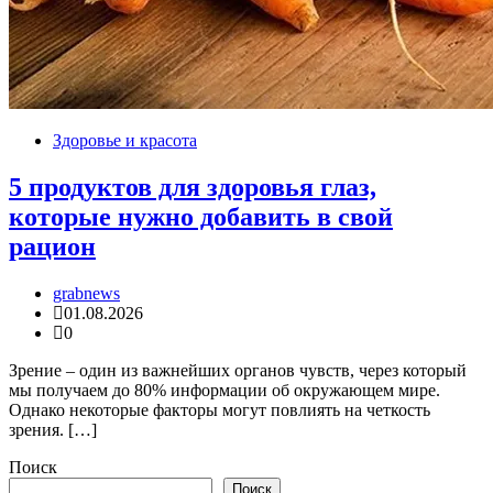
Здоровье и красота
5 продуктов для здоровья глаз,
которые нужно добавить в свой
рацион
grabnews
01.08.2026
0
Зрение – один из важнейших органов чувств, через который
мы получаем до 80% информации об окружающем мире.
Однако некоторые факторы могут повлиять на четкость
зрения. […]
Поиск
Поиск