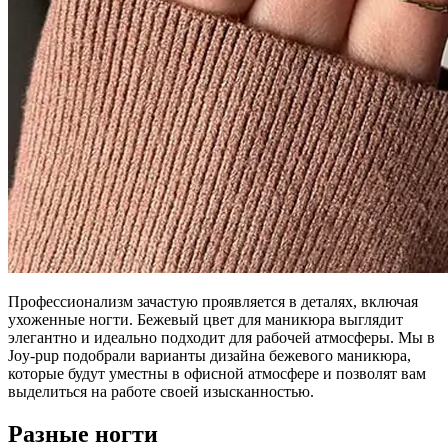
Профессионализм зачастую проявляется в деталях, включая
ухоженные ногти. Бежевый цвет для маникюра выглядит
элегантно и идеально подходит для рабочей атмосферы. Мы в
Joy-pup подобрали варианты дизайна бежевого маникюра,
которые будут уместны в офисной атмосфере и позволят вам
выделиться на работе своей изысканностью.
Разные ногти