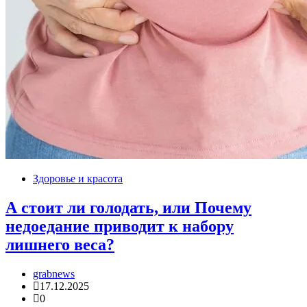
Здоровье и красота
А стоит ли голодать, или Почему
недоедание приводит к набору
лишнего веса?
grabnews
17.12.2025
0