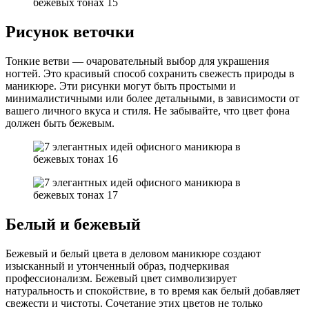
Рисунок веточки
Тонкие ветви — очаровательный выбор для украшения
ногтей. Это красивый способ сохранить свежесть природы в
маникюре. Эти рисунки могут быть простыми и
минималистичными или более детальными, в зависимости от
вашего личного вкуса и стиля. Не забывайте, что цвет фона
должен быть бежевым.
Белый и бежевый
Бежевый и белый цвета в деловом маникюре создают
изысканный и утонченный образ, подчеркивая
профессионализм. Бежевый цвет символизирует
натуральность и спокойствие, в то время как белый добавляет
свежести и чистоты. Сочетание этих цветов не только