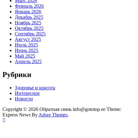
Март 2026
Февраль 2026
Январь 2026
Декабрь 2025
Ноябрь 2025
Октябрь 2025
Сентябрь 2025
Август 2025
Июль 2025
Июнь 2025
Май 2025
Апрель 2025
Рубрики
Здоровье и красота
Интересное
Новости
Copyright © 2026 Обратная связь info@gototop.ee Theme:
Express News By
Adore Themes
.