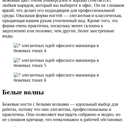
Бежевый цвет очень универсален и хорошо сочетается с
любым нарядом, который вы выберете в офис. Он не слишком
яркий, что делает его подходящим для профессиональной
среды. Овальная форма ногтей — элегантная и классическая,
придающая вашим рукам утонченный вид. Кроме того, эта
форма очень практична, поскольку менее склонна к
зацеплению или поломке, чем другие, более заостренные
виды.
Белые волны
Бежевые ногти с белыми волнами — идеальный выбор для
работы, потому что они элегантны, профессиональны и
практичны. Они позволяют выглядеть собранно и модно, но
не слишком кричаще, что немаловажно в рабочей обстановке.