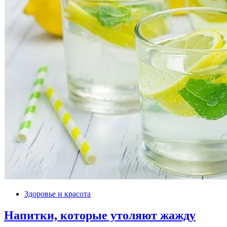
Здоровье и красота
Напитки, которые утоляют жажду