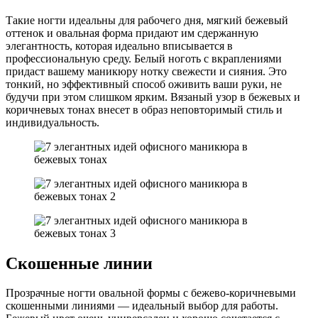
Такие ногти идеальны для рабочего дня, мягкий бежевый
оттенок и овальная форма придают им сдержанную
элегантность, которая идеально вписывается в
профессиональную среду. Белый ноготь с вкраплениями
придаст вашему маникюру нотку свежести и сияния. Это
тонкий, но эффективный способ оживить ваши руки, не
будучи при этом слишком ярким. Вязаный узор в бежевых и
коричневых тонах внесет в образ неповторимый стиль и
индивидуальность.
Скошенные линии
Прозрачные ногти овальной формы с бежево-коричневыми
скошенными линиями — идеальный выбор для работы.