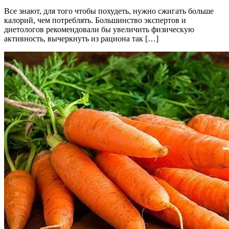
Все знают, для того чтобы похудеть, нужно сжигать больше
калорий, чем потреблять. Большинство экспертов и
диетологов рекомендовали бы увеличить физическую
активность, вычеркнуть из рациона так […]