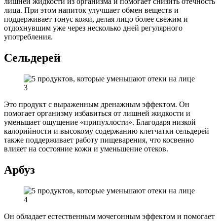
лишней жидкости из организма и помогает снизить отечность
лица. При этом напиток улучшает обмен веществ и
поддерживает тонус кожи, делая лицо более свежим и
отдохнувшим уже через несколько дней регулярного
употребления.
Сельдерей
Это продукт с выраженным дренажным эффектом. Он
помогает организму избавиться от лишней жидкости и
уменьшает ощущение «припухлости». Благодаря низкой
калорийности и высокому содержанию клетчатки сельдерей
также поддерживает работу пищеварения, что косвенно
влияет на состояние кожи и уменьшение отеков.
Арбуз
Он обладает естественным мочегонным эффектом и помогает