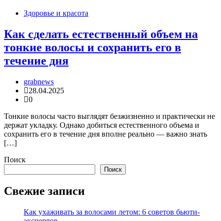
Здоровье и красота
Как сделать естественный объем на
тонкие волосы и сохранить его в
течение дня
grabnews
28.04.2025
0
Тонкие волосы часто выглядят безжизненно и практически не
держат укладку. Однако добиться естественного объема и
сохранить его в течение дня вполне реально — важно знать
[…]
Поиск
Поиск
Свежие записи
Как ухаживать за волосами летом: 6 советов бьюти-
экспертов