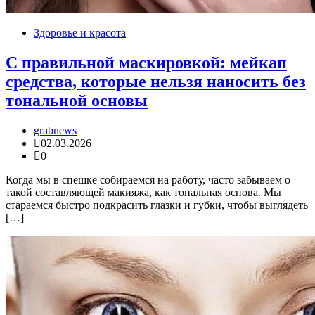
Здоровье и красота
С правильной маскировкой: мейкап
средства, которые нельзя наносить без
тональной основы
grabnews
02.03.2026
0
Когда мы в спешке собираемся на работу, часто забываем о
такой составляющей макияжа, как тональная основа. Мы
стараемся быстро подкрасить глазки и губки, чтобы выглядеть
[…]