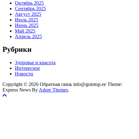
Октябрь 2025
Сентябрь 2025
Август 2025
Июль 2025
Июнь 2025
Май 2025
Апрель 2025
Рубрики
Здоровье и красота
Интересное
Новости
Copyright © 2026 Обратная связь info@gototop.ee Theme:
Express News By
Adore Themes
.