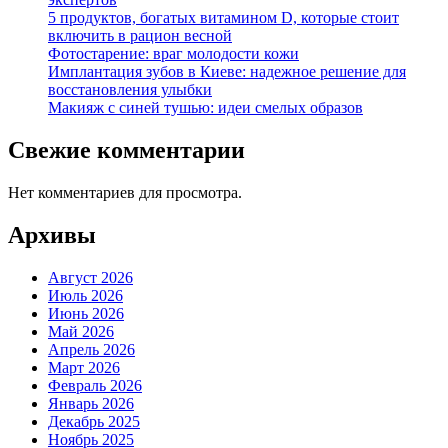
5 продуктов, богатых витамином D, которые стоит
включить в рацион весной
Фотостарение: враг молодости кожи
Имплантация зубов в Киеве: надежное решение для
восстановления улыбки
Макияж с синей тушью: идеи смелых образов
Свежие комментарии
Нет комментариев для просмотра.
Архивы
Август 2026
Июль 2026
Июнь 2026
Май 2026
Апрель 2026
Март 2026
Февраль 2026
Январь 2026
Декабрь 2025
Ноябрь 2025