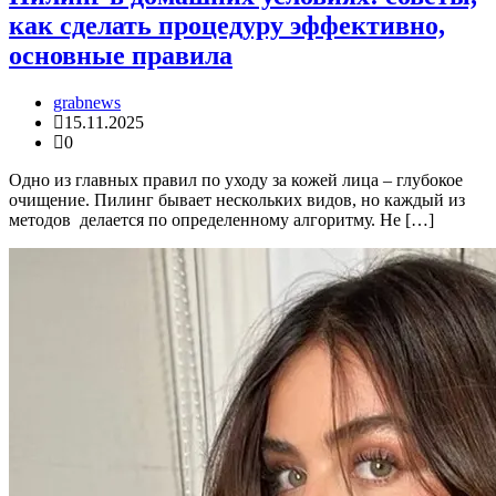
как сделать процедуру эффективно,
основные правила
grabnews
15.11.2025
0
Одно из главных правил по уходу за кожей лица – глубокое
очищение. Пилинг бывает нескольких видов, но каждый из
методов делается по определенному алгоритму. Не […]