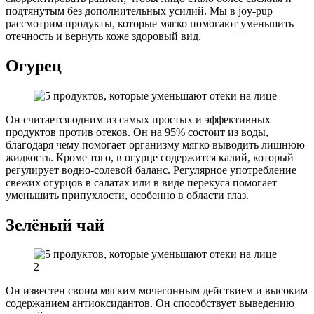
подтянутым без дополнительных усилий. Мы в joy-pup
рассмотрим продукты, которые мягко помогают уменьшить
отечность и вернуть коже здоровый вид.
Огурец
Он считается одним из самых простых и эффективных
продуктов против отеков. Он на 95% состоит из воды,
благодаря чему помогает организму мягко выводить лишнюю
жидкость. Кроме того, в огурце содержится калий, который
регулирует водно-солевой баланс. Регулярное употребление
свежих огурцов в салатах или в виде перекуса помогает
уменьшить припухлости, особенно в области глаз.
Зелёный чай
Он известен своим мягким мочегонным действием и высоким
содержанием антиоксидантов. Он способствует выведению