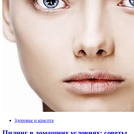
Здоровье и красота
Пилинг в домашних условиях: советы,