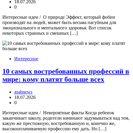
18.07.2026
0
Интересные идеи / О природе Эффект, который фобии
производят на людей, может быть весьма пагубным для
эмоционального и ментального здоровья. Вот список
некоторых странных и смешных […]
Интересное
10 самых востребованных профессий в
мире: кому платят больше всех
grabnews
18.07.2026
0
Интересные идеи / Невероятные факты Когда ребенок
заканчивает школу, родители начинают задумываться над тем,
какую же престижную, востребованную и, конечно же,
высокооплачиваемую профессию ему дать. Но […]