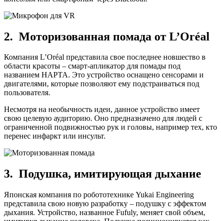
2. Моторизованная помада от L’Oréal
Компания L’Oréal представила свое последнее новшество в
области красоты – смарт-апликатор для помады под
названием HAPTA. Это устройство оснащено сенсорами и
двигателями, которые позволяют ему подстраиваться под
пользователя.
Несмотря на необычность идеи, данное устройство имеет
свою целевую аудиторию. Оно предназначено для людей с
ограниченной подвижностью рук и головы, например тех, кто
перенес инфаркт или инсульт.
3. Подушка, имитирующая дыхание
Японская компания по робототехнике Yukai Engineering
представила свою новую разработку – подушку с эффектом
дыхания. Устройство, названное Fufuly, меняет свой объем,