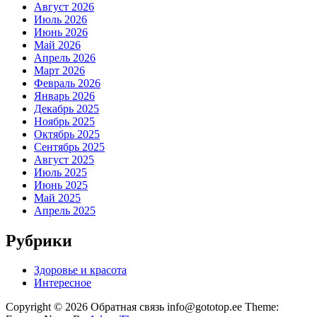
Август 2026
Июль 2026
Июнь 2026
Май 2026
Апрель 2026
Март 2026
Февраль 2026
Январь 2026
Декабрь 2025
Ноябрь 2025
Октябрь 2025
Сентябрь 2025
Август 2025
Июль 2025
Июнь 2025
Май 2025
Апрель 2025
Рубрики
Здоровье и красота
Интересное
Copyright © 2026 Обратная связь info@gototop.ee Theme: