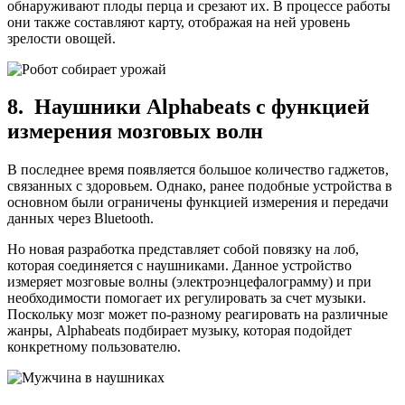
обнаруживают плоды перца и срезают их. В процессе работы
они также составляют карту, отображая на ней уровень
зрелости овощей.
8. Наушники Alphabeats с функцией
измерения мозговых волн
В последнее время появляется большое количество гаджетов,
связанных с здоровьем. Однако, ранее подобные устройства в
основном были ограничены функцией измерения и передачи
данных через Bluetooth.
Но новая разработка представляет собой повязку на лоб,
которая соединяется с наушниками. Данное устройство
измеряет мозговые волны (электроэнцефалограмму) и при
необходимости помогает их регулировать за счет музыки.
Поскольку мозг может по-разному реагировать на различные
жанры, Alphabeats подбирает музыку, которая подойдет
конкретному пользователю.