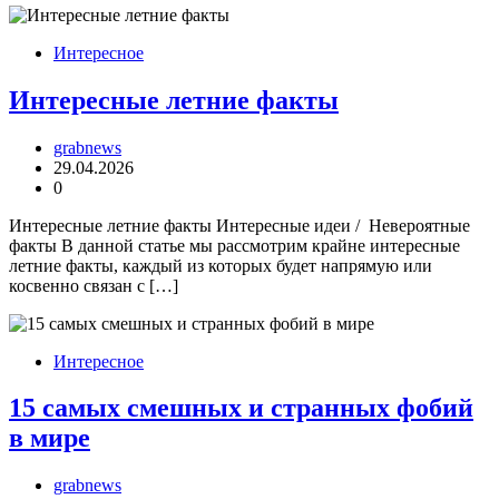
Интересное
Интересные летние факты
grabnews
29.04.2026
0
Интересные летние факты Интересные идеи / Невероятные
факты В данной статье мы рассмотрим крайне интересные
летние факты, каждый из которых будет напрямую или
косвенно связан с […]
Интересное
15 самых смешных и странных фобий
в мире
grabnews