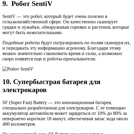
9. Робот SentiV
SentiV — это робот, который будет очень полезен в
сельскохозяйственной сфере. Он качественно сканирует
грядки и лужайки, обнаруживая сорняки и растения, которые
могут быть нежелательными.
Подобные роботы будут патрулировать по полям сканируя их,
и передавать эту информацию агроному. Благодаря этому
можно значительно сэкономить время и силы, а возможно
скоро появятся еще и роботы-пропалыватели.
10. Супербыстрая батарея для
электрокаров
SF (Super Fast) Battery — это инновационная батарея,
специально разработанная для электрокаров. С ее помощью
аккумулятор автомобиля может зарядиться от 10% до 80% за
невероятно короткие 18 минут, обеспечивая запас хода около
400 километров.